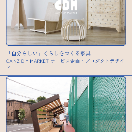
「自分らしい」くらしをつくる家具
CAINZ DIY MARKET サービス企画・プロダクトデザイ
ン