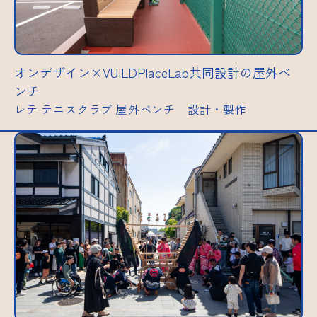
オンデザイン×VUILDPlaceLab共同設計の屋外ベ
ンチ
レテ テニスクラブ 屋外ベンチ 設計・製作