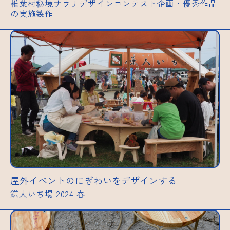
椎葉村秘境サウナデザインコンテスト企画・優秀作品
の実施製作
屋外イベントのにぎわいをデザインする
鎌人いち場 2024 春