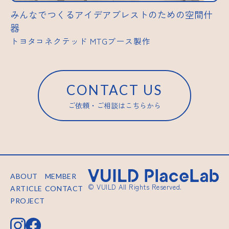
みんなでつくるアイデアブレストのための空間什
器
トヨタコネクテッド MTGブース製作
CONTACT US
ご依頼・ご相談はこちらから
ABOUT
MEMBER
© VUILD All Rights Reserved.
ARTICLE
CONTACT
PROJECT