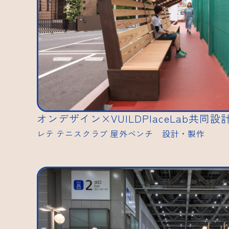
オンデザイン×VUILDPlaceLab共同
レテ テニスクラブ 屋外ベンチ 設計・製作