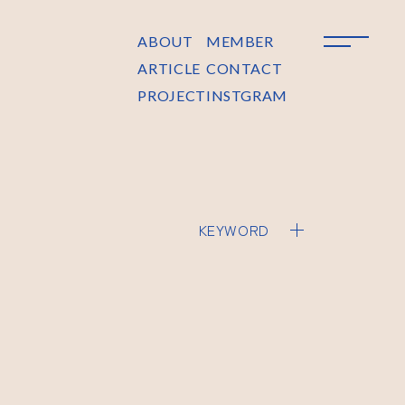
ABOUT
MEMBER
ARTICLE
CONTACT
PROJECT
INSTGRAM
KEYWORD