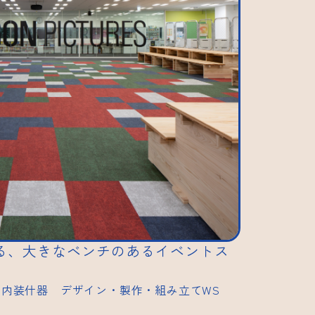
る、大きなベンチのあるイベントス
オフィス内装什器 デザイン・製作・組み立てWS