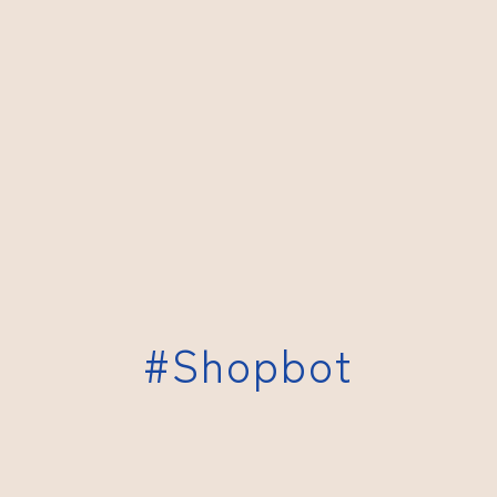
#Shopbot