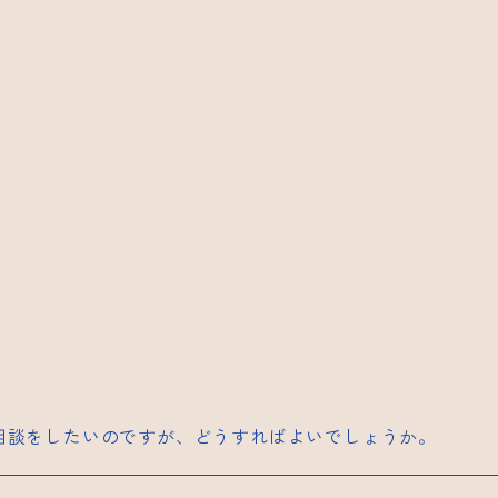
相談をしたいのですが、どうすればよいでしょうか。