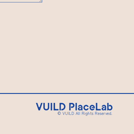
© VUILD All Rights Reserved.