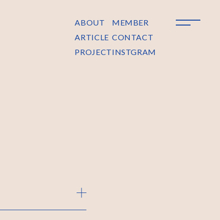
ABOUT
MEMBER
ARTICLE
CONTACT
PROJECT
INSTGRAM