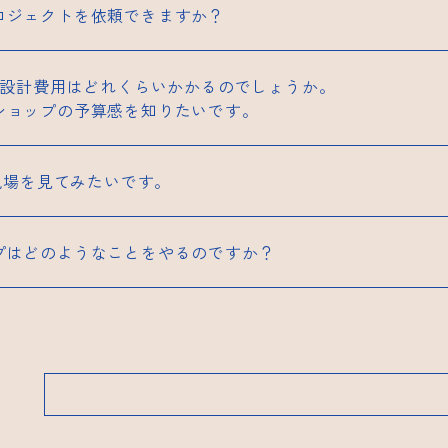
ロジェクトを依頼できますか？
ン·設計費用はどれくらいかかるのでしょうか。
ショップの予算感を知りたいです。
作現場を見てみたいです。
プはどのようなことをやるのですか？