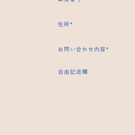
住所
*
お問い合わせ内容
*
自由記述欄