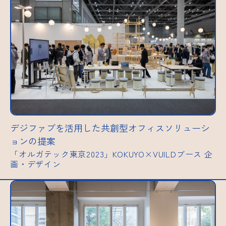
デジファブを活用した共創型オフィスソリューシ
ョンの提案
「オルガテック東京2023」KOKUYO×VUILDブース 企
画・デザイン