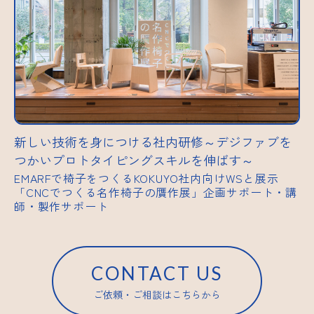
新しい技術を身につける社内研修～デジファブを
つかいプロトタイピングスキルを伸ばす～
EMARFで椅子をつくるKOKUYO社内向けWSと展示
「CNCでつくる名作椅子の贋作展」企画サポート・講
師・製作サポート
CONTACT US
ご依頼・ご相談はこちらから