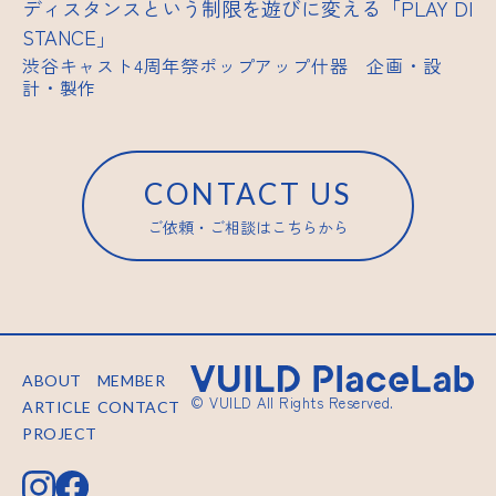
ディスタンスという制限を遊びに変える「PLAY DI
STANCE」
渋谷キャスト4周年祭ポップアップ什器 企画・設
計・製作
CONTACT US
ご依頼・ご相談はこちらから
ABOUT
MEMBER
© VUILD All Rights Reserved.
ARTICLE
CONTACT
PROJECT