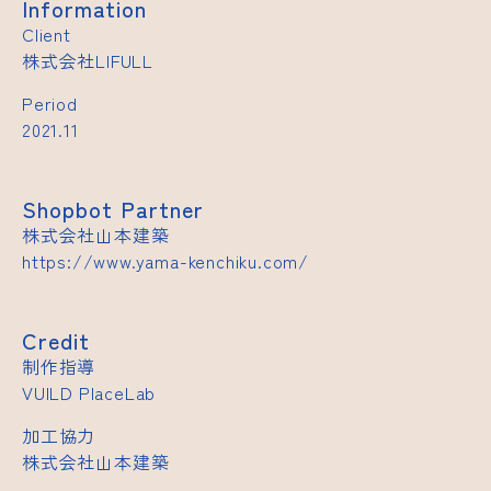
Information
Client
株式会社LIFULL
Period
2021.11
Shopbot Partner
株式会社山本建築
https://www.yama-kenchiku.com/
Credit
制作指導
VUILD PlaceLab
加工協力
株式会社山本建築