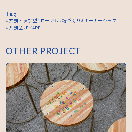
Tag
共創・参加型
ローカル
場づくり
オーナーシップ
共創型
EMARF
OTHER PROJECT