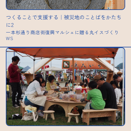
つくることで支援する｜被災地のことばをかたち
に2
一本杉通り商店街復興マルシェに贈る丸イスづくり
WS