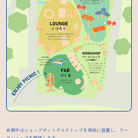
会期中はショップボットデスクトップを現地に設置し、ワー
クショップを開催します。