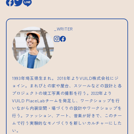
_WRITER
1993年埼玉県生まれ。 2018年よりVUILD株式会社にジ
ョイン。まれびとの家や屋台、スツールなどの設計と各
プロジェクトの竣工写真の撮影を行う。2022年より
VUILD PlaceLabチームを発足し、ワークショップを行
いながら内装空間・場づくりの設計やワークショップを
行う。ファッション、アート、音楽が好きで、このチー
ムで行う実験的なモノづくりを新しいカルチャーにした
い。