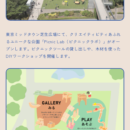
東京ミッドタウン芝生広場にて、クリエイティビティあふれ
るユニークな公園「Picnic Lab（ピクニックラボ）」がオー
プンします。ピクニックツールの貸し出しや、木材を使った
DIYワークショップを開催します。