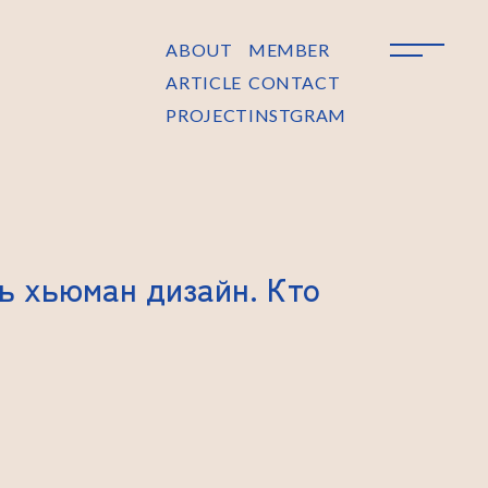
ABOUT
MEMBER
ARTICLE
CONTACT
PROJECT
INSTGRAM
ь хьюман дизайн. Кто