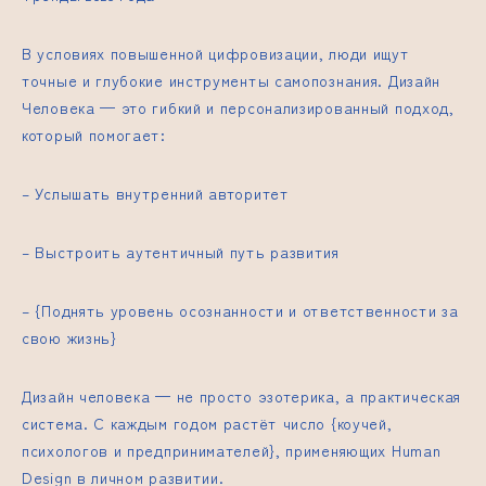
В условиях повышенной цифровизации, люди ищут
точные и глубокие инструменты самопознания. Дизайн
Человека — это гибкий и персонализированный подход,
который помогает:
– Услышать внутренний авторитет
– Выстроить аутентичный путь развития
– {Поднять уровень осознанности и ответственности за
свою жизнь}
Дизайн человека — не просто эзотерика, а практическая
система. С каждым годом растёт число {коучей,
психологов и предпринимателей}, применяющих Human
Design в личном развитии.