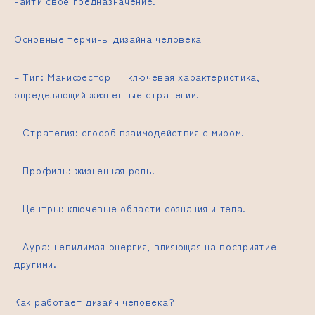
найти своё предназначение.
Основные термины дизайна человека
– Тип: Манифестор — ключевая характеристика,
определяющий жизненные стратегии.
– Стратегия: способ взаимодействия с миром.
– Профиль: жизненная роль.
– Центры: ключевые области сознания и тела.
– Аура: невидимая энергия, влияющая на восприятие
другими.
Как работает дизайн человека?