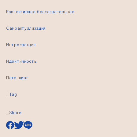
Коллективное бессознательное
Самоактуализация
Интроспекция
Идентичность
Потенциал
_Tag
_Share