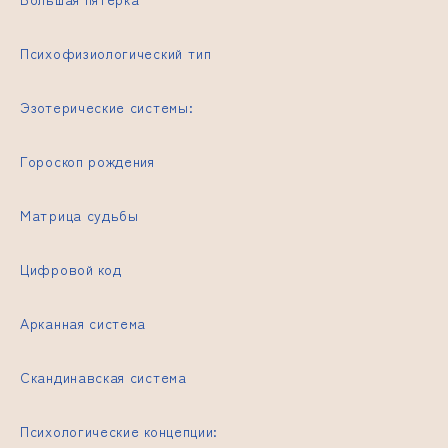
Психофизиологический тип
Эзотерические системы:
Гороскоп рождения
Матрица судьбы
Цифровой код
Арканная система
Скандинавская система
Психологические концепции: