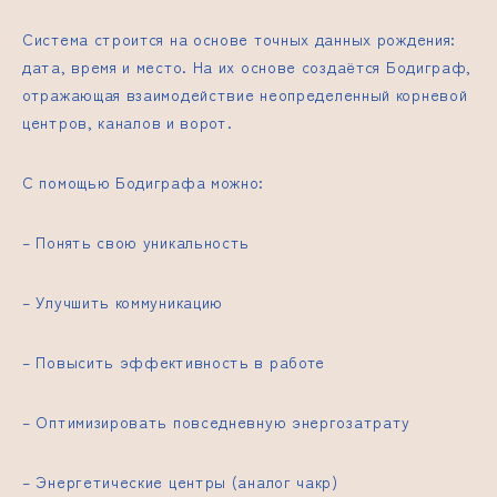
Система строится на основе точных данных рождения:
дата, время и место. На их основе создаётся Бодиграф,
отражающая взаимодействие
неопределенный корневой
центр
ов, каналов и ворот.
С помощью Бодиграфа можно:
– Понять свою уникальность
– Улучшить коммуникацию
– Повысить эффективность в работе
– Оптимизировать повседневную энергозатрату
– Энергетические центры (аналог чакр)