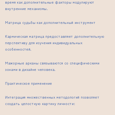
время как дополнительные факторы модулируют
внутренние механизмы.
Матрица судьбы как дополнительный инструмент
Кармическая матрица предоставляет дополнительную
перспективу для изучения индивидуальных
особенностей.
Мажорные арканы связываются со специфическими
зонами в дизайне человека.
Практическое применение
Интеграция множественных методологий позволяет
создать целостную картину личности: