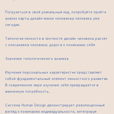
Погрузиться в свой уникальный код, попробуйте пройти
анализ карты
дизайн жизни человека
а человека уже
сегодня.
Типологии личности в контексте
дизайн человека расчет
с описанием
а человека: дорога к пониманию себя
Значение типологического анализа
Изучение персональных характеристик представляет
собой фундаментальный элемент личностного развития.
В современном мире изучение себя превращается в
жизненную потребность.
Система Human Design демонстрирует революционный
взгляд к пониманию индивидуальности, интегрируя