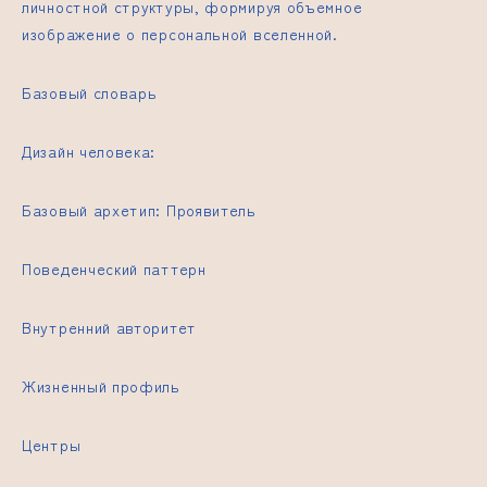
личностной структуры, формируя объемное
изображение о персональной вселенной.
Базовый словарь
Дизайн человека:
Базовый архетип: Проявитель
Поведенческий паттерн
Внутренний авторитет
Жизненный профиль
Центры