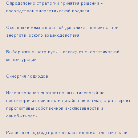
Определение стратегии принятия решений –
посредством энергетической подписи
Осознание межличностной динамики – посредством
энергетического взаимодействия
Выбор жизненного пути – исходя из энергетической
конфигурации
Синергия подходов
Использование множественных типологий не
противоречит принципам дизайна человека, а расширяет
перспективы собственной эксклюзивности и
самобытности.
Различные подходы раскрывают множественные грани