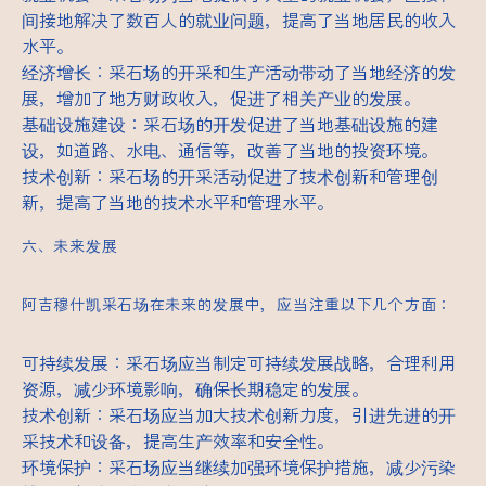
间接地解决了数百人的就业问题，提高了当地居民的收入
水平。
经济增长：采石场的开采和生产活动带动了当地经济的发
展，增加了地方财政收入，促进了相关产业的发展。
基础设施建设：采石场的开发促进了当地基础设施的建
设，如道路、水电、通信等，改善了当地的投资环境。
技术创新：采石场的开采活动促进了技术创新和管理创
新，提高了当地的技术水平和管理水平。
六、未来发展
阿吉穆什凯采石场在未来的发展中，应当注重以下几个方面：
可持续发展：采石场应当制定可持续发展战略，合理利用
资源，减少环境影响，确保长期稳定的发展。
技术创新：采石场应当加大技术创新力度，引进先进的开
采技术和设备，提高生产效率和安全性。
环境保护：采石场应当继续加强环境保护措施，减少污染