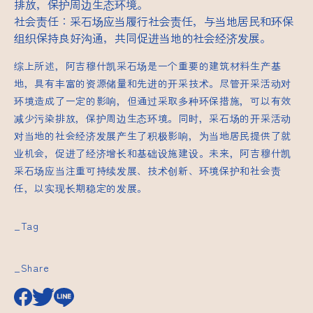
排放，保护周边生态环境。
社会责任：采石场应当履行社会责任，与当地居民和环保
组织保持良好沟通，共同促进当地的社会经济发展。
综上所述，阿吉穆什凯采石场是一个重要的建筑材料生产基
地，具有丰富的资源储量和先进的开采技术。尽管开采活动对
环境造成了一定的影响，但通过采取多种环保措施，可以有效
减少污染排放，保护周边生态环境。同时，采石场的开采活动
对当地的社会经济发展产生了积极影响，为当地居民提供了就
业机会，促进了经济增长和基础设施建设。未来，阿吉穆什凯
采石场应当注重可持续发展、技术创新、环境保护和社会责
任，以实现长期稳定的发展。
_Tag
_Share