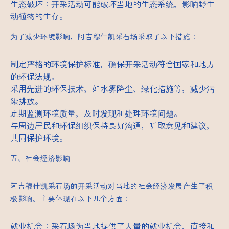
生态破坏：开采活动可能破坏当地的生态系统，影响野生
动植物的生存。
为了减少环境影响，阿吉穆什凯采石场采取了以下措施：
制定严格的环境保护标准，确保开采活动符合国家和地方
的环保法规。
采用先进的环保技术，如水雾降尘、绿化措施等，减少污
染排放。
定期监测环境质量，及时发现和处理环境问题。
与周边居民和环保组织保持良好沟通，听取意见和建议，
共同保护环境。
五、社会经济影响
阿吉穆什凯采石场的开采活动对当地的社会经济发展产生了积
极影响。主要体现在以下几个方面：
就业机会：采石场为当地提供了大量的就业机会，直接和