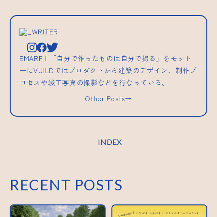
_WRITER
EMARF | 「自分で作ったものは自分で撮る」をモット
ーにVUILDではプロダクトから建築のデザイン、制作プ
ロセスや竣工写真の撮影などを行なっている。
Other Posts→
INDEX
RECENT POSTS