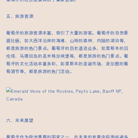
五、旅游资源
葡萄牙的旅游资源丰富，吸引了大量的游客。葡萄牙的自然景
观壮丽，如大西洋沿岸的海滩、山地的森林、内陆的湖泊等，
都是旅游的热门景点。葡萄牙的历史遗迹众多，如里斯本的贝
伦塔、马德拉岛的圣米格尔城堡等，都是旅游的热门景点。葡
萄牙的文化活动丰富多彩，如里斯本的圣诞市场、波尔图的葡
萄酒节等，都是旅游的热门活动。
六、未来展望
葡萄牙作为欧洲重要的国家之一，在未来的发展中将面临诸多