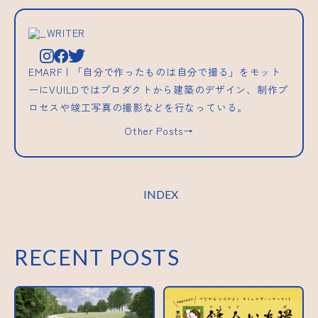
_WRITER
EMARF | 「自分で作ったものは自分で撮る」をモット
ーにVUILDではプロダクトから建築のデザイン、制作プ
ロセスや竣工写真の撮影などを行なっている。
Other Posts→
INDEX
RECENT POSTS