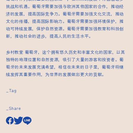
挑战和机遇。葡萄牙需要加强与欧洲其他国家的合作，推动经
济的发展，提高国际竞争力。葡萄牙需要加强文化交流，推动
文化的传播，提高国际影响力。葡萄牙需要加强环境保护，推
动可持续发展，保护自然资源。葡萄牙需要加强教育和科技创
新，推动社会的进步，提高人民的生活水平。
乡村教堂
葡萄牙，这个拥有悠久历史和丰富文化的国家，以其
独特的地理位置和自然资源，吸引了大量的游客和投资者。葡
萄牙的未来发展充满希望，相信在未来的日子里，葡萄牙将继
续发挥其重要作用，为世界的发展做出更大的贡献。
_Tag
_Share