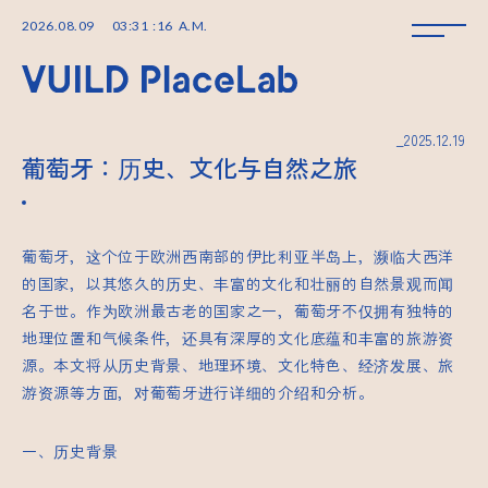
2026
.
08
.
09
03
:
31
:
16
A.M.
_2025.12.19
葡萄牙：历史、文化与自然之旅
葡萄牙，这个位于欧洲西南部的伊比利亚半岛上，濒临大西洋
的国家，以其悠久的历史、丰富的文化和壮丽的自然景观而闻
名于世。作为欧洲最古老的国家之一，葡萄牙不仅拥有独特的
地理位置和气候条件，还具有深厚的文化底蕴和丰富的旅游资
源。本文将从历史背景、地理环境、文化特色、经济发展、旅
游资源等方面，对葡萄牙进行详细的介绍和分析。
一、历史背景