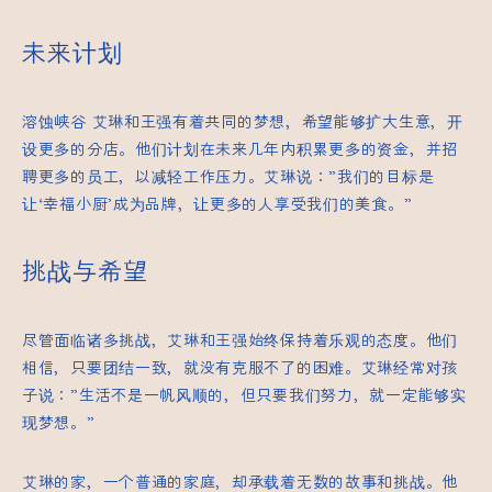
未来计划
溶蚀峡谷
艾琳和王强有着共同的梦想，希望能够扩大生意，开
设更多的分店。他们计划在未来几年内积累更多的资金，并招
聘更多的员工，以减轻工作压力。艾琳说：”我们的目标是
让‘幸福小厨’成为品牌，让更多的人享受我们的美食。”
挑战与希望
尽管面临诸多挑战，艾琳和王强始终保持着乐观的态度。他们
相信，只要团结一致，就没有克服不了的困难。艾琳经常对孩
子说：”生活不是一帆风顺的，但只要我们努力，就一定能够实
现梦想。”
艾琳的家，一个普通的家庭，却承载着无数的故事和挑战。他