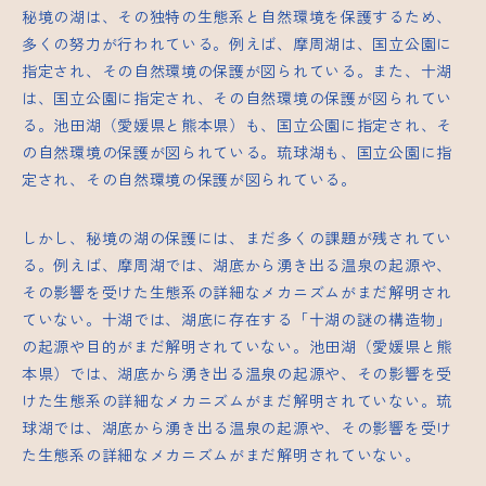
秘境の湖は、その独特の生態系と自然環境を保護するため、
多くの努力が行われている。例えば、摩周湖は、国立公園に
指定され、その自然環境の保護が図られている。また、十湖
は、国立公園に指定され、その自然環境の保護が図られてい
る。池田湖（愛媛県と熊本県）も、国立公園に指定され、そ
の自然環境の保護が図られている。琉球湖も、国立公園に指
定され、その自然環境の保護が図られている。
しかし、秘境の湖の保護には、まだ多くの課題が残されてい
る。例えば、摩周湖では、湖底から湧き出る温泉の起源や、
その影響を受けた生態系の詳細なメカニズムがまだ解明され
ていない。十湖では、湖底に存在する「十湖の謎の構造物」
の起源や目的がまだ解明されていない。池田湖（愛媛県と熊
本県）では、湖底から湧き出る温泉の起源や、その影響を受
けた生態系の詳細なメカニズムがまだ解明されていない。琉
球湖では、湖底から湧き出る温泉の起源や、その影響を受け
た生態系の詳細なメカニズムがまだ解明されていない。