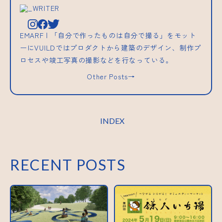
_WRITER
EMARF | 「自分で作ったものは自分で撮る」をモット
ーにVUILDではプロダクトから建築のデザイン、制作プ
ロセスや竣工写真の撮影などを行なっている。
Other Posts→
INDEX
RECENT POSTS