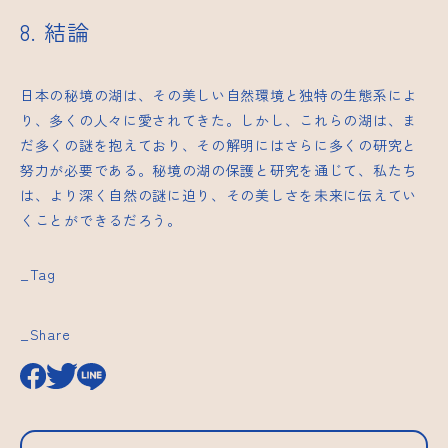
8. 結論
日本の秘境の湖は、その美しい自然環境と独特の生態系によ
り、多くの人々に愛されてきた。しかし、これらの湖は、ま
だ多くの謎を抱えており、その解明にはさらに多くの研究と
努力が必要である。秘境の湖の保護と研究を通じて、私たち
は、より深く自然の謎に迫り、その美しさを未来に伝えてい
くことができるだろう。
_Tag
_Share