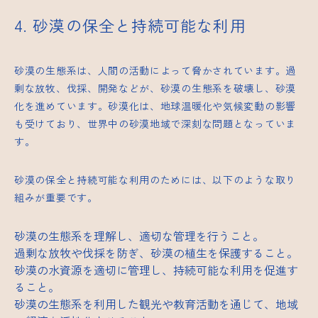
4. 砂漠の保全と持続可能な利用
砂漠の生態系は、人間の活動によって脅かされています。過
剰な放牧、伐採、開発などが、砂漠の生態系を破壊し、砂漠
化を進めています。砂漠化は、地球温暖化や気候変動の影響
も受けており、世界中の砂漠地域で深刻な問題となっていま
す。
砂漠の保全と持続可能な利用のためには、以下のような取り
組みが重要です。
砂漠の生態系を理解し、適切な管理を行うこと。
過剰な放牧や伐採を防ぎ、砂漠の植生を保護すること。
砂漠の水資源を適切に管理し、持続可能な利用を促進す
ること。
砂漠の生態系を利用した観光や教育活動を通じて、地域