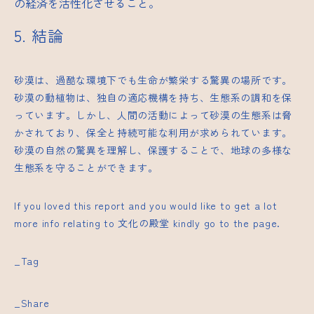
の経済を活性化させること。
5. 結論
砂漠は、過酷な環境下でも生命が繁栄する驚異の場所です。
砂漠の動植物は、独自の適応機構を持ち、生態系の調和を保
っています。しかし、人間の活動によって砂漠の生態系は脅
かされており、保全と持続可能な利用が求められています。
砂漠の自然の驚異を理解し、保護することで、地球の多様な
生態系を守ることができます。
If you loved this report and you would like to get a lot
more info relating to
文化の殿堂
kindly go to the page.
_Tag
_Share