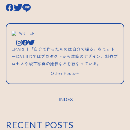
_WRITER
EMARF | 「自分で作ったものは自分で撮る」をモット
ーにVUILDではプロダクトから建築のデザイン、制作プ
ロセスや竣工写真の撮影などを行なっている。
Other Posts→
INDEX
RECENT POSTS