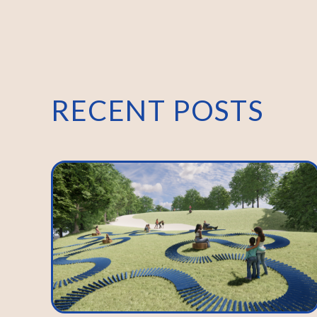
RECENT POSTS