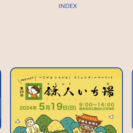
INDEX