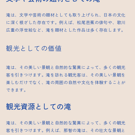
滝は、文学や芸術の題材としても取り上げられ、日本の文化
に深く根ざした存在です。例えば、松尾芭蕉の俳句や、歌川
広重の浮世絵など、滝を題材とした作品は多く存在します。
観光としての価値
滝は、その美しい景観と自然的な驚異によって、多くの観光
客を引きつけます。滝を訪れる観光客は、その美しい景観を
楽しむだけでなく、滝の周囲の自然や文化を体験することが
できます。
観光資源としての滝
滝は、その美しい景観と自然的な驚異によって、多くの観光
客を引きつけます。例えば、那智の滝は、その壮大な景観と