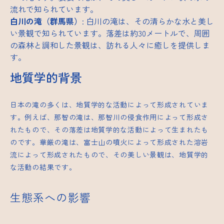
流れで知られています。
白川の滝（群馬県）
: 白川の滝は、その清らかな水と美し
い景観で知られています。落差は約30メートルで、周囲
の森林と調和した景観は、訪れる人々に癒しを提供しま
す。
地質学的背景
日本の滝の多くは、地質学的な活動によって形成されていま
す。例えば、那智の滝は、那智川の侵食作用によって形成さ
れたもので、その落差は地質学的な活動によって生まれたも
のです。華厳の滝は、富士山の噴火によって形成された溶岩
流によって形成されたもので、その美しい景観は、地質学的
な活動の結果です。
生態系への影響