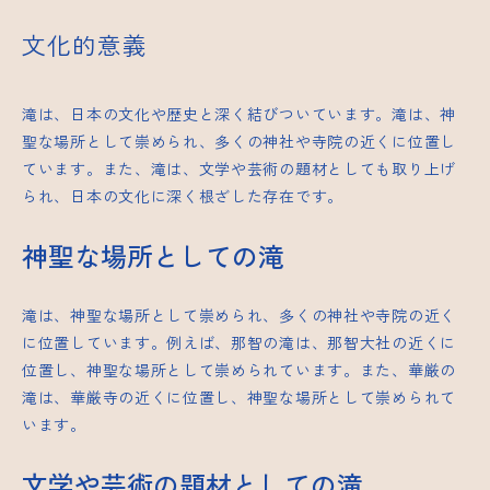
文化的意義
滝は、日本の文化や歴史と深く結びついています。滝は、神
聖な場所として崇められ、多くの神社や寺院の近くに位置し
ています。また、滝は、文学や芸術の題材としても取り上げ
られ、日本の文化に深く根ざした存在です。
神聖な場所としての滝
滝は、神聖な場所として崇められ、多くの神社や寺院の近く
に位置しています。例えば、那智の滝は、那智大社の近くに
位置し、神聖な場所として崇められています。また、華厳の
滝は、華厳寺の近くに位置し、神聖な場所として崇められて
います。
文学や芸術の題材としての滝