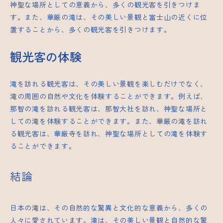
神聖な場所としての意義から、多くの観光客を引きつけま
す。また、華厳の滝は、その美しい景観と富士山の近くに位
置することから、多くの観光客を引きつけます。
観光客の体験
滝を訪れる観光客は、その美しい景観を楽しむだけでなく、
滝の周囲の自然や文化を体験することができます。例えば、
那智の滝を訪れる観光客は、那智大社を訪れ、神聖な場所と
しての滝を体験することができます。また、華厳の滝を訪れ
る観光客は、華厳寺を訪れ、神聖な場所としての滝を体験す
ることができます。
結論
日本の滝は、その自然的な驚異と文化的な意義から、多くの
人々に愛されています。滝は、その美しい景観と自然的な驚