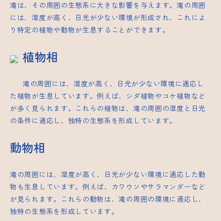
滝は、その周囲の生態系に大きな影響を与えます。滝の周囲
には、湿度が高く、日光が少ない環境が形成され、これによ
り特定の植物や動物が生息することができます。
植物相
滝の周囲には、湿度が高く、日光が少ない環境に適応し
た植物が生息しています。例えば、シダ植物やコケ植物など
が多く見られます。これらの植物は、滝の周囲の湿度と日光
の条件に適応し、独特の生態系を形成しています。
動物相
滝の周囲には、湿度が高く、日光が少ない環境に適応した動
物も生息しています。例えば、カワウソやサラマンダーなど
が見られます。これらの動物は、滝の周囲の環境に適応し、
独特の生態系を形成しています。