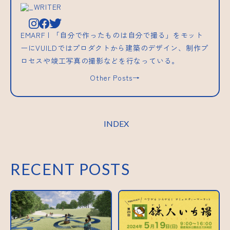
_WRITER
EMARF | 「自分で作ったものは自分で撮る」をモット
ーにVUILDではプロダクトから建築のデザイン、制作プ
ロセスや竣工写真の撮影などを行なっている。
Other Posts→
INDEX
RECENT POSTS