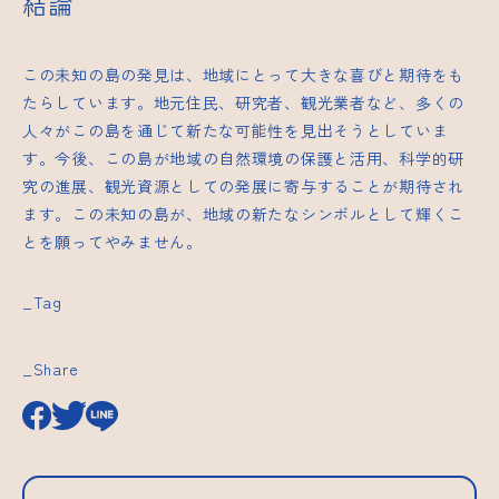
結論
この未知の島の発見は、地域にとって大きな喜びと期待をも
たらしています。地元住民、研究者、観光業者など、多くの
人々がこの島を通じて新たな可能性を見出そうとしていま
す。今後、この島が地域の自然環境の保護と活用、科学的研
究の進展、観光資源としての発展に寄与することが期待され
ます。この未知の島が、地域の新たなシンボルとして輝くこ
とを願ってやみません。
_Tag
_Share