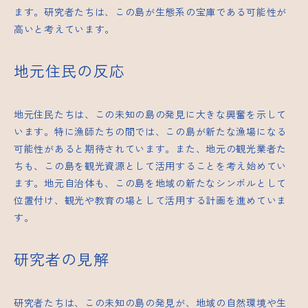
ます。研究者たちは、この島が生態系の宝庫である可能性が
高いと考えています。
地元住民の反応
地元住民たちは、この未知の島の発見に大きな興奮を示して
います。特に漁師たちの間では、この島が新たな漁場になる
可能性があると期待されています。また、地元の観光業者た
ちも、この島を観光資源として活用することを考え始めてい
ます。地元自治体も、この島を地域の新たなシンボルとして
位置付け、観光や教育の場として活用する計画を進めていま
す。
研究者の見解
研究者たちは、この未知の島の発見が、地域の自然環境や生