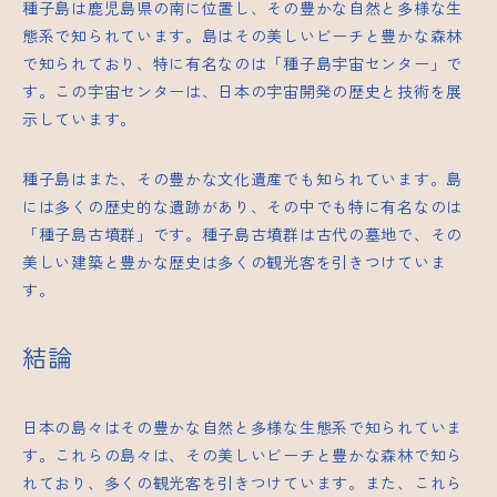
種子島は鹿児島県の南に位置し、その豊かな自然と多様な生
態系で知られています。島はその美しいビーチと豊かな森林
で知られており、特に有名なのは「種子島宇宙センター」で
す。この宇宙センターは、日本の宇宙開発の歴史と技術を展
示しています。
種子島はまた、その豊かな文化遺産でも知られています。島
には多くの歴史的な遺跡があり、その中でも特に有名なのは
「種子島古墳群」です。種子島古墳群は古代の墓地で、その
美しい建築と豊かな歴史は多くの観光客を引きつけていま
す。
結論
日本の島々はその豊かな自然と多様な生態系で知られていま
す。これらの島々は、その美しいビーチと豊かな森林で知ら
れており、多くの観光客を引きつけています。また、これら