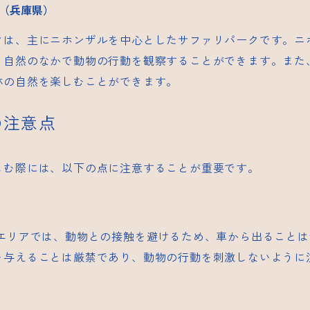
（兵庫県）
クは、主にニホンザルを中心としたサファリパークです。ニ
、自然のなかで動物の行動を観察することができます。また
林の自然を楽しむことができます。
の注意点
しむ際には、以下の点に注意することが重要です。
エリアでは、動物との接触を避けるため、車から出ることは
を与えることは厳禁であり、動物の行動を刺激しないように