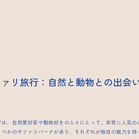
ファリ旅行：自然と動物との出会
行は、自然愛好家や動物好きの人々にとって、非常に人気の
くつかのサファリパークがあり、それぞれが独自の魅力を持