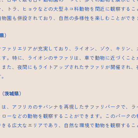
ン、トラ、ヒョウなどの大型ネコ科動物を間近に観察するこ
植物園も併設されており、自然の多様性を楽しむことができ
県）
サファリエリアが充実しており、ライオン、ゾウ、キリン、
ます。特に、ライオンのサファリは、車で動物に近づくこと
。また、夜間にもライトアップされたサファリが開催され、
す。
（茨城県）
リは、アフリカのサバンナを再現したサファリパークで、ラ
ァローなどの動物を観察することができます。このパークの
できる広大なエリアであり、自然な環境で動物を観察するこ