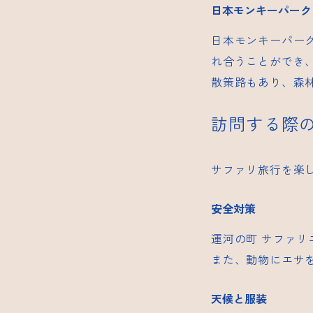
日本モンキーパーク
日本モンキーパー
れ合うことができ
散策路もあり、森
訪問する際
サファリ旅行を楽
安全対策
運河の町
サファリ
また、動物にエサ
天候と服装