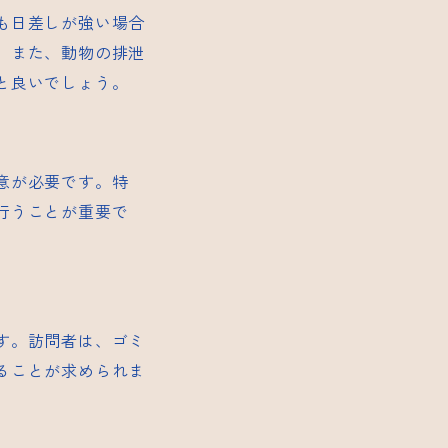
も日差しが強い場合
。また、動物の排泄
と良いでしょう。
意が必要です。特
行うことが重要で
す。訪問者は、ゴミ
ることが求められま