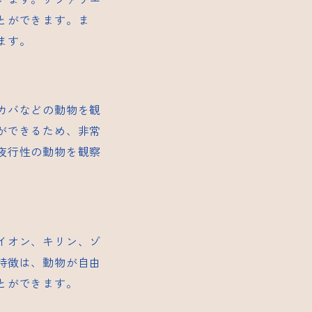
とができます。ま
ます。
カバなどの動物を観
ができるため、非常
夜行性の動物を観察
イオン、キリン、ゾ
特徴は、動物が自由
とができます。