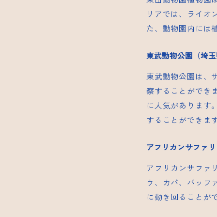
リアでは、ライオ
た、動物園内には
東武動物公園（埼玉
東武動物公園は、
察することができ
に人気があります
することができま
アフリカンサファリ
アフリカンサファ
ウ、カバ、バッフ
に動き回ることが