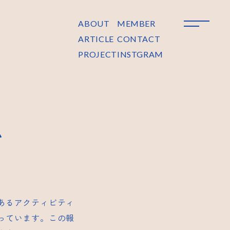
ABOUT
MEMBER
ARTICLE
CONTACT
PROJECT
INSTGRAM
い
あるアクティビティ
っています。この報