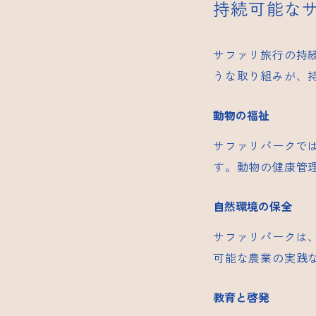
持続可能な
サファリ旅行の持
うな取り組みが、
動物の福祉
サファリパークで
す。動物の健康管
自然環境の保全
サファリパークは
可能な農業の実践
教育と啓発