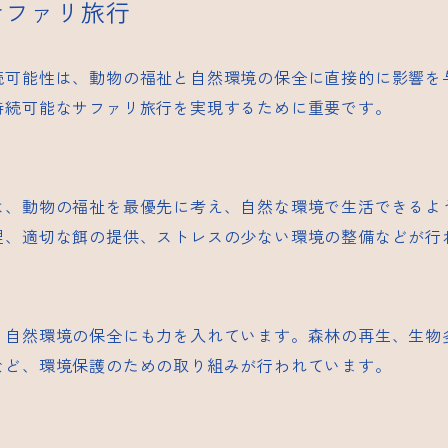
サファリ旅行
続可能性は、動物の福祉と自然環境の保全に直接的に影響を
持続可能なサファリ旅行を実現するために重要です。
は、動物の福祉を最優先に考え、自然な環境で生活できるよ
理、適切な餌の提供、ストレスの少ない環境の整備などが行
、自然環境の保全にも力を入れています。森林の再生、生物
など、環境保護のための取り組みが行われています。