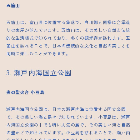
五箇山
五箇山は、富山県に位置する集落で、白川郷と同様に合掌造
りの家屋が並んでいます。五箇山は、その美しい自然と伝統
的な生活様式で知られており、多くの観光客が訪れます。五
箇山を訪れることで、日本の伝統的な文化と自然の美しさを
同時に楽しむことができます。
3. 瀬戸内海国立公園
炎の聖火台
小豆島
瀬戸内海国立公園は、日本の瀬戸内海に位置する国立公園
で、その美しい海と島々で知られています。小豆島は、瀬戸
内海国立公園の中でも特に人気の島で、その美しい海と自然
の豊かさで知られています。小豆島を訪れることで、瀬戸内