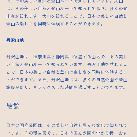
で、その美しい自然と登山ルートで知られています。大山
は、その美しい自然と登山ルートで知られており、多くの登
山者が訪れます。大山を訪れることで、日本の美しい自然と
登山の楽しさを同時に体験することができます。
丹沢山地
丹沢山地は、神奈川県と静岡県に位置する山地で、その美し
い自然と登山ルートで知られています。丹沢山地を訪れるこ
とで、日本の美しい自然と登山の楽しさを同時に体験するこ
とができます。また、丹沢山地には、多くの自然公園や登山
施設があり、リラックスした時間を過ごすことができます。
結論
日本の国立公園は、その美しい自然と豊かな文化で知られて
います。この報告書では、日本の国立公園の中から特におす