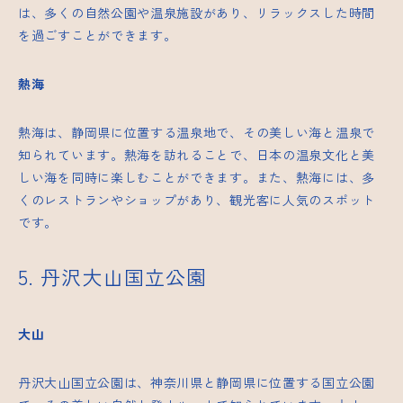
は、多くの自然公園や温泉施設があり、リラックスした時間
を過ごすことができます。
熱海
熱海は、静岡県に位置する温泉地で、その美しい海と温泉で
知られています。熱海を訪れることで、日本の温泉文化と美
しい海を同時に楽しむことができます。また、熱海には、多
くのレストランやショップがあり、観光客に人気のスポット
です。
5. 丹沢大山国立公園
大山
丹沢大山国立公園は、神奈川県と静岡県に位置する国立公園