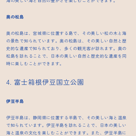
海の美しい海と自然の豊かさを楽しむことができます。
奥の松島
奥の松島は、宮城県に位置する島で、その美しい松の木と海
の景色で知られています。奥の松島は、その美しい自然と歴
史的な遺産で知られており、多くの観光客が訪れます。奥の
松島を訪れることで、日本の美しい自然と歴史的な遺産を同
時に楽しむことができます。
4. 富士箱根伊豆国立公園
伊豆半島
伊豆半島は、静岡県に位置する半島で、その美しい海と温泉
で知られています。伊豆半島を訪れることで、日本の美しい
海と温泉の文化を楽しむことができます。また、伊豆半島に