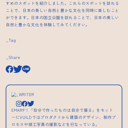
すめのスポットを紹介しました。これらのスポットを訪れる
ことで、日本の美しい自然と豊かな文化を同時に楽しむこと
ができます。日本の国立公園を訪れることで、日本の美しい
自然と豊かな文化を体験してみてください。
_Tag
_Share
_WRITER
EMARF | 「自分で作ったものは自分で撮る」をモット
ーにVUILDではプロダクトから建築のデザイン、制作プ
ロセスや竣工写真の撮影などを行なっている。