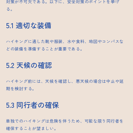
対策が不可欠である。以下に、安全対策のポイントを挙げ
る。
5.1 適切な装備
ハイキングに適した靴や服装、水や食料、地図やコンパスな
どの装備を準備することが重要である。
5.2 天候の確認
ハイキング前には、天候を確認し、悪天候の場合は中止や延
期を検討する。
5.3 同行者の確保
単独でのハイキングは危険を伴うため、可能な限り同行者を
確保することが望ましい。