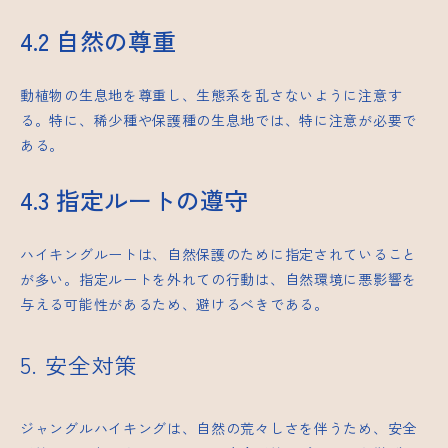
4.2 自然の尊重
動植物の生息地を尊重し、生態系を乱さないように注意す
る。特に、稀少種や保護種の生息地では、特に注意が必要で
ある。
4.3 指定ルートの遵守
ハイキングルートは、自然保護のために指定されていること
が多い。指定ルートを外れての行動は、自然環境に悪影響を
与える可能性があるため、避けるべきである。
5. 安全対策
ジャングルハイキングは、自然の荒々しさを伴うため、安全