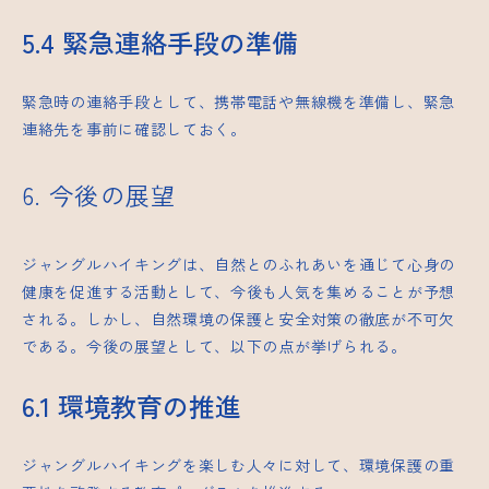
5.4 緊急連絡手段の準備
緊急時の連絡手段として、携帯電話や無線機を準備し、緊急
連絡先を事前に確認しておく。
6. 今後の展望
ジャングルハイキングは、自然とのふれあいを通じて心身の
健康を促進する活動として、今後も人気を集めることが予想
される。しかし、自然環境の保護と安全対策の徹底が不可欠
である。今後の展望として、以下の点が挙げられる。
6.1 環境教育の推進
ジャングルハイキングを楽しむ人々に対して、環境保護の重