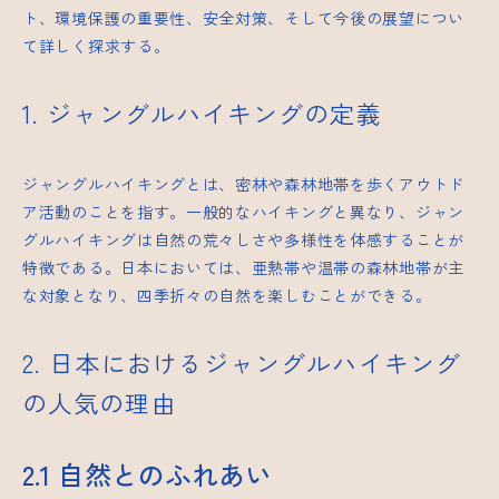
ト、環境保護の重要性、安全対策、そして今後の展望につい
て詳しく探求する。
1. ジャングルハイキングの定義
ジャングルハイキングとは、密林や森林地帯を歩くアウトド
ア活動のことを指す。一般的なハイキングと異なり、ジャン
グルハイキングは自然の荒々しさや多様性を体感することが
特徴である。日本においては、亜熱帯や温帯の森林地帯が主
な対象となり、四季折々の自然を楽しむことができる。
2. 日本におけるジャングルハイキング
の人気の理由
2.1 自然とのふれあい