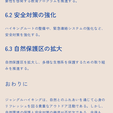
要性を啓発する教育プログラムを推進する。
6.2 安全対策の強化
ハイキングルートの整備や、緊急連絡システムの強化など、
安全対策を強化する。
6.3 自然保護区の拡大
自然保護区を拡大し、多様な生態系を保護するための取り組
みを推進する。
おわりに
ジャングルハイキングは、自然とのふれあいを通じて心身の
リフレッシュを図る貴重なアウトドア活動である。しかし、
自然環境の保護と安全対策の徹底が不可欠である。今後も、