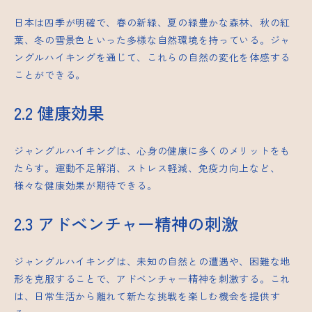
日本は四季が明確で、春の新緑、夏の緑豊かな森林、秋の紅
葉、冬の雪景色といった多様な自然環境を持っている。ジャ
ングルハイキングを通じて、これらの自然の変化を体感する
ことができる。
2.2 健康効果
ジャングルハイキングは、心身の健康に多くのメリットをも
たらす。運動不足解消、ストレス軽減、免疫力向上など、
様々な健康効果が期待できる。
2.3 アドベンチャー精神の刺激
ジャングルハイキングは、未知の自然との遭遇や、困難な地
形を克服することで、アドベンチャー精神を刺激する。これ
は、日常生活から離れて新たな挑戦を楽しむ機会を提供す