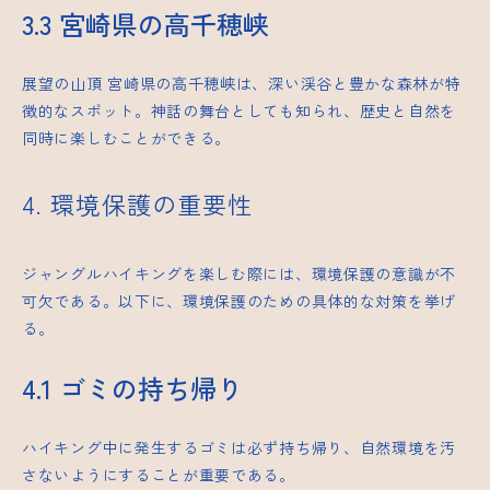
3.3 宮崎県の高千穂峡
展望の山頂
宮崎県の高千穂峡は、深い渓谷と豊かな森林が特
徴的なスポット。神話の舞台としても知られ、歴史と自然を
同時に楽しむことができる。
4. 環境保護の重要性
ジャングルハイキングを楽しむ際には、環境保護の意識が不
可欠である。以下に、環境保護のための具体的な対策を挙げ
る。
4.1 ゴミの持ち帰り
ハイキング中に発生するゴミは必ず持ち帰り、自然環境を汚
さないようにすることが重要である。