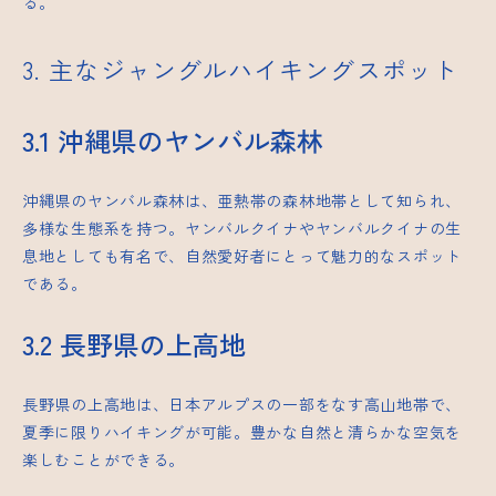
る。
3. 主なジャングルハイキングスポット
3.1 沖縄県のヤンバル森林
沖縄県のヤンバル森林は、亜熱帯の森林地帯として知られ、
多様な生態系を持つ。ヤンバルクイナやヤンバルクイナの生
息地としても有名で、自然愛好者にとって魅力的なスポット
である。
3.2 長野県の上高地
長野県の上高地は、日本アルプスの一部をなす高山地帯で、
夏季に限りハイキングが可能。豊かな自然と清らかな空気を
楽しむことができる。