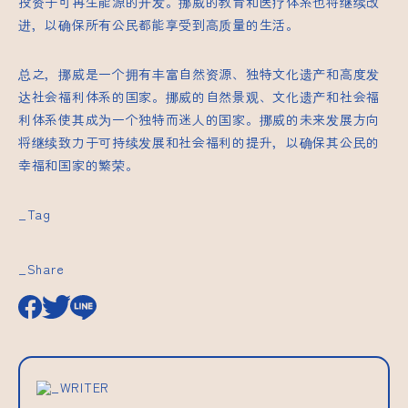
投资于可再生能源的开发。挪威的教育和医疗体系也将继续改
进，以确保所有公民都能享受到高质量的生活。
总之，挪威是一个拥有丰富自然资源、独特文化遗产和高度发
达社会福利体系的国家。挪威的自然景观、文化遗产和社会福
利体系使其成为一个独特而迷人的国家。挪威的未来发展方向
将继续致力于可持续发展和社会福利的提升，以确保其公民的
幸福和国家的繁荣。
_Tag
_Share
_WRITER