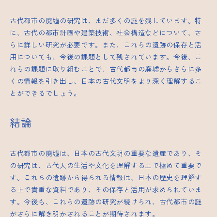
古代都市の廃墟の研究は、まだ多くの謎を残しています。特
に、古代の都市計画や建築技術、社会構造などについて、さ
らに詳しい研究が必要です。また、これらの遺跡の保存と活
用についても、今後の課題として残されています。今後、こ
れらの課題に取り組むことで、古代都市の廃墟からさらに多
くの情報を引き出し、日本の古代文明をより深く理解するこ
とができるでしょう。
結論
古代都市の廃墟は、日本の古代文明の重要な遺産であり、そ
の研究は、古代人の生活や文化を理解する上で極めて重要で
す。これらの遺跡から得られる情報は、日本の歴史を理解す
る上で貴重な資料であり、その保存と活用が求められていま
す。今後も、これらの遺跡の研究が続けられ、古代都市の謎
がさらに解き明かされることが期待されます。