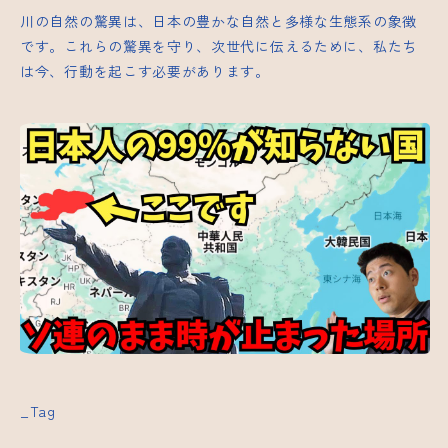
川の自然の驚異は、日本の豊かな自然と多様な生態系の象徴
です。これらの驚異を守り、次世代に伝えるために、私たち
は今、行動を起こす必要があります。
_Tag