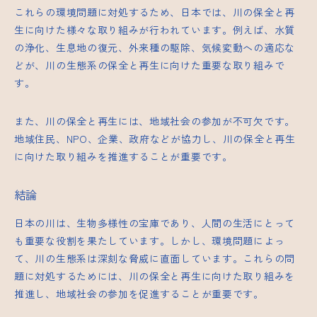
これらの環境問題に対処するため、日本では、川の保全と再
生に向けた様々な取り組みが行われています。例えば、水質
の浄化、生息地の復元、外来種の駆除、気候変動への適応な
どが、川の生態系の保全と再生に向けた重要な取り組みで
す。
また、川の保全と再生には、地域社会の参加が不可欠です。
地域住民、NPO、企業、政府などが協力し、川の保全と再生
に向けた取り組みを推進することが重要です。
結論
日本の川は、生物多様性の宝庫であり、人間の生活にとって
も重要な役割を果たしています。しかし、環境問題によっ
て、川の生態系は深刻な脅威に直面しています。これらの問
題に対処するためには、川の保全と再生に向けた取り組みを
推進し、地域社会の参加を促進することが重要です。