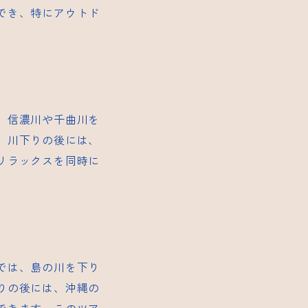
でき、特にアウトド
、信濃川や千曲川を
、川下りの後には、
リラックスを同時に
では、島の川を下り
りの後には、沖縄の