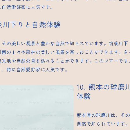
に自然愛好家に人気です。
筑後川下りと自然体験
、その美しい風景と豊かな自然で知られています。筑後川下
周囲の山々や森林の美しい風景を楽しむことができます。さ
観光地や自然公園を訪れることができます。このツアーでは
き、特に自然愛好家に人気です。
10. 熊本の球
体験
熊本県の球磨川は、そ
自然で知られています