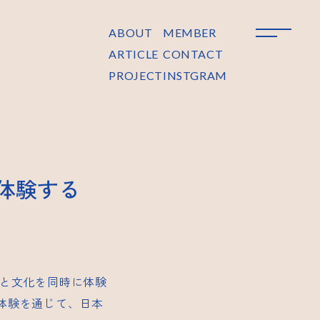
ABOUT
MEMBER
ARTICLE
CONTACT
PROJECT
INSTGRAM
体験する
と文化を同時に体験
体験を通じて、日本