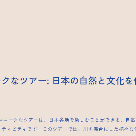
クなツアー: 日本の自然と文化を
ユニークなツアーは、日本各地で楽しむことができる、自然
クティビティです。このツアーでは、川を舞台にした様々な