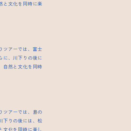
然と文化を同時に楽
りツアーでは、富士
らに、川下りの後に
、自然と文化を同時
りツアーでは、島の
川下りの後には、松
と文化を同時に楽し