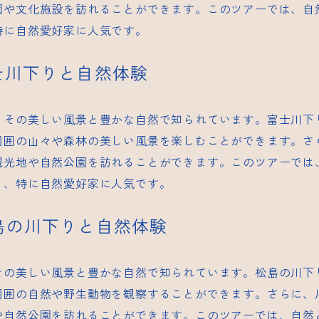
園や文化施設を訪れることができます。このツアーでは、自
特に自然愛好家に人気です。
富士川下りと自然体験
、その美しい風景と豊かな自然で知られています。富士川下
周囲の山々や森林の美しい風景を楽しむことができます。さ
観光地や自然公園を訪れることができます。このツアーでは
き、特に自然愛好家に人気です。
松島の川下りと自然体験
その美しい風景と豊かな自然で知られています。松島の川下
周囲の自然や野生動物を観察することができます。さらに、
や自然公園を訪れることができます。このツアーでは、自然