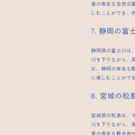
島の有名な自然公
しむことができ、
7. 静岡の
静岡県の富士川は
川を下りながら、
は、静岡の有名な
に楽しむことがで
8. 宮城の
宮城県の松島は、
川を下りながら、
島の有名な観光地