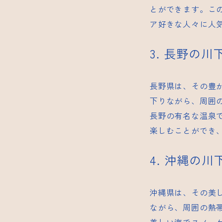
とができます。こ
ア好きな人々に人
3. 長野の
長野県は、その豊
下りながら、周囲
長野の有名な温泉
楽しむことができ
4. 沖縄の
沖縄県は、その美
ながら、周囲の熱