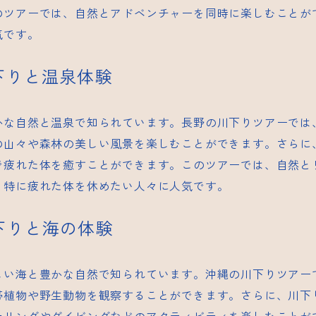
のツアーでは、自然とアドベンチャーを同時に楽しむことが
気です。
川下りと温泉体験
かな自然と温泉で知られています。長野の川下りツアーでは
の山々や森林の美しい風景を楽しむことができます。さらに
で疲れた体を癒すことができます。このツアーでは、自然と
、特に疲れた体を休めたい人々に人気です。
川下りと海の体験
しい海と豊かな自然で知られています。沖縄の川下りツアー
帯植物や野生動物を観察することができます。さらに、川下