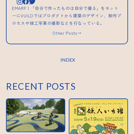
EMARF | 「自分で作ったものは自分で撮る」をモット
ーにVUILDではプロダクトから建築のデザイン、制作プ
ロセスや竣工写真の撮影などを行なっている。
Other Posts→
INDEX
RECENT POSTS