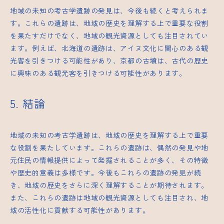
地域の未知の考古学遺跡の発見は、今後も続くと考えられま
す。これらの遺跡は、地域の歴史を理解する上で重要な役割
を果たすだけでなく、地域の観光資源としても注目されてい
ます。例えば、北海道の遺跡は、アイヌ文化に関心のある観
光客を引きつける可能性があり、京都の古墳は、古代の歴史
に興味のある観光客を引きつける可能性があります。
5. 結論
地域の未知の考古学遺跡は、地域の歴史を理解する上で重要
な役割を果たしています。これらの遺跡は、偶然の発見や地
元住民の情報提供によって発掘されることが多く、その特徴
や歴史的意義は多様です。今後もこれらの遺跡の発見が続
き、地域の歴史をさらに深く理解することが期待されます。
また、これらの遺跡は地域の観光資源としても注目され、地
域の活性化に貢献する可能性があります。