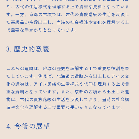
り、古代の生活様式を理解する上で貴重な資料となっていま
す。一方、京都の古墳では、古代の貴族階級の生活を反映し
た高級品が多数出土し、当時の社会構造や文化を理解する上
で重要な手がかりとなっています。
3. 歴史的意義
これらの遺跡は、地域の歴史を理解する上で重要な役割を果
たしています。例えば、北海道の遺跡から出土したアイヌ文
化の遺物は、アイヌ民族の生活様式や信仰を理解する上で貴
重な資料となっています。また、京都の古墳から出土した遺
物は、古代の貴族階級の生活を反映しており、当時の社会構
造や文化を理解する上で重要な手がかりとなっています。
4. 今後の展望