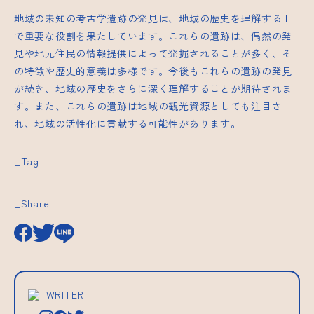
地域の未知の考古学遺跡の発見は、地域の歴史を理解する上
で重要な役割を果たしています。これらの遺跡は、偶然の発
見や地元住民の情報提供によって発掘されることが多く、そ
の特徴や歴史的意義は多様です。今後もこれらの遺跡の発見
が続き、地域の歴史をさらに深く理解することが期待されま
す。また、これらの遺跡は地域の観光資源としても注目さ
れ、地域の活性化に貢献する可能性があります。
_Tag
_Share
_WRITER