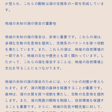
が見られ、これらの動物は湖の生態系の一部を形成していま
す。
地域の未知の湖の保全の重要性
地域の未知の湖の保全は、非常に重要です。これらの湖は、
多様な生物の生息地を提供し、生態系のバランスを保つ役割
を果たしています。また、これらの湖は、地域の自然環境の
一部であり、地域の文化や歴史とも深く関わっています。し
たがって、これらの湖を保全することは、地域の自然環境と
文化を守ることにもつながります。
地域の未知の湖の保全のためには、いくつかの対策が考えら
れます。まず、湖の周囲の森林を保護することが重要です。
森林は、湖の水質を保つ役割を果たし、生物の生息地を提供
します。また、湖の周囲の開発を制限し、自然環境を保護す
ることも重要です。さらに、地域の住民や観光客に対して、