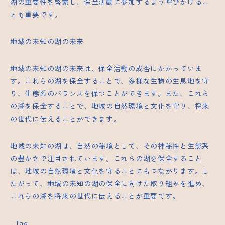
湖の重要性を啓蒙し、保全活動に参加するよう呼びかけるこ
とも重要です。
地域の未知の湖の未来
地域の未知の湖の未来は、保全活動の成否にかかっていま
す。これらの湖を保全することで、多様な生物の生息地を守
り、生態系のバランスを保つことができます。また、これら
の湖を保全することで、地域の自然環境と文化を守り、将来
の世代に伝えることができます。
地域の未知の湖は、自然の秘境として、その神秘性と生態系
の豊かさで注目されています。これらの湖を保全すること
は、地域の自然環境と文化を守ることにもつながります。し
たがって、地域の未知の湖の保全に向けた取り組みを進め、
これらの湖を将来の世代に伝えることが重要です。
_Tag