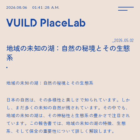
2026
.
08
.
06
01
:
41
:
28
A.M.
_2026.05.02
地域の未知の湖：自然の秘境とその生態
系
地域の未知の湖：自然の秘境とその生態系
日本の自然は、その多様性と美しさで知られています。しか
し、まだ多くの未知の自然が残されています。その中でも、
地域の未知の湖は、その神秘性と生態系の豊かさで注目され
ています。この報告書では、地域の未知の湖の特徴、生態
系、そして保全の重要性について詳しく解説します。