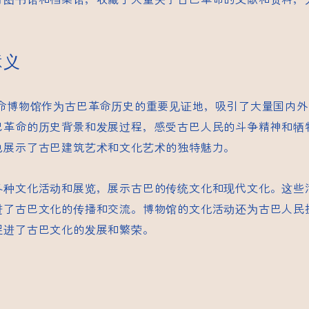
意义
命博物馆作为古巴革命历史的重要见证地，吸引了大量国内外
巴革命的历史背景和发展过程，感受古巴人民的斗争精神和牺
也展示了古巴建筑艺术和文化艺术的独特魅力。
各种文化活动和展览，展示古巴的传统文化和现代文化。这些
进了古巴文化的传播和交流。博物馆的文化活动还为古巴人民
促进了古巴文化的发展和繁荣。