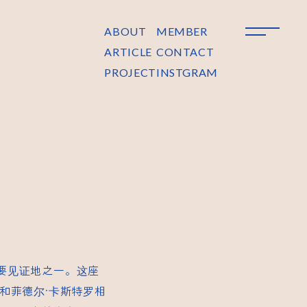
ABOUT
MEMBER
ARTICLE
CONTACT
PROJECT
INSTGRAM
要见证地之一。这座
和菲德尔·卡斯特罗相