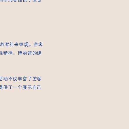
游客前来参观。游客
牲精神。博物馆的建
活动不仅丰富了游客
提供了一个展示自己