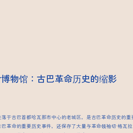
命博物馆：古巴革命历史的缩影
坐落于古巴首都哈瓦那市中心的老城区，是古巴革命历史的重
古巴革命的重要历史事件，还保存了大量与革命领袖切·格瓦拉