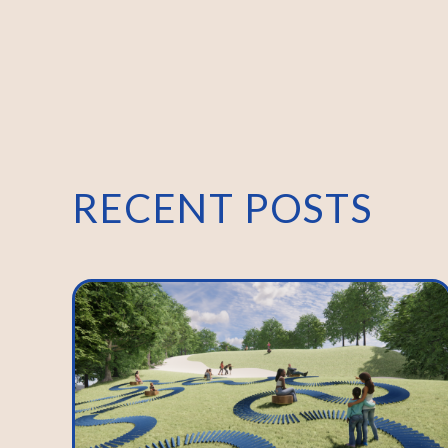
RECENT POSTS