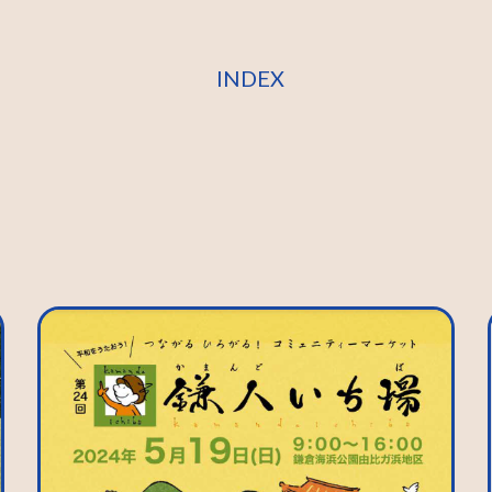
INDEX