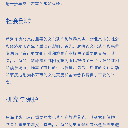
进一步丰富了游客的旅游体验。
社会影响
后海作为北京市重要的文化遗产和旅游景点，对北京市的社会
和经济发展产生了重要的影响。首先，后海的文化遗产和旅游
资源为北京市的文化产业和旅游产业提供了重要的支持。其
次，后海的自然环境和休闲设施为市民提供了一个良好的休闲
和娱乐场所，提高了市民的生活质量。最后，后海的文化活动
和节庆活动为北京市的文化交流和国际合作提供了重要的平
台。
研究与保护
后海作为北京市重要的文化遗产和旅游景点，其研究和保护工
作具有重要的意义。首先，后海的历史背景和文化遗产需要进