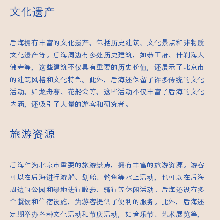
文化遗产
后海拥有丰富的文化遗产，包括历史建筑、文化景点和非物质
文化遗产等。后海周边有多处历史建筑，如恭王府、什刹海大
佛寺等，这些建筑不仅具有重要的历史价值，还展示了北京市
的建筑风格和文化特色。此外，后海还保留了许多传统的文化
活动，如龙舟赛、花船会等，这些活动不仅丰富了后海的文化
内涵，还吸引了大量的游客和研究者。
旅游资源
后海作为北京市重要的旅游景点，拥有丰富的旅游资源。游客
可以在后海进行游船、划船、钓鱼等水上活动，也可以在后海
周边的公园和绿地进行散步、骑行等休闲活动。后海还设有多
个餐饮和住宿设施，为游客提供了便利的服务。此外，后海还
定期举办各种文化活动和节庆活动，如音乐节、艺术展览等，