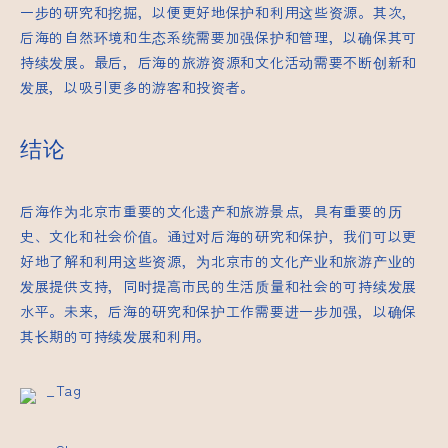
一步的研究和挖掘，以便更好地保护和利用这些资源。其次，
后海的自然环境和生态系统需要加强保护和管理，以确保其可
持续发展。最后，后海的旅游资源和文化活动需要不断创新和
发展，以吸引更多的游客和投资者。
结论
后海作为北京市重要的文化遗产和旅游景点，具有重要的历
史、文化和社会价值。通过对后海的研究和保护，我们可以更
好地了解和利用这些资源，为北京市的文化产业和旅游产业的
发展提供支持，同时提高市民的生活质量和社会的可持续发展
水平。未来，后海的研究和保护工作需要进一步加强，以确保
其长期的可持续发展和利用。
_Tag