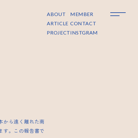
ABOUT
MEMBER
ARTICLE
CONTACT
PROJECT
INSTGRAM
本から遠く離れた南
ます。この報告書で