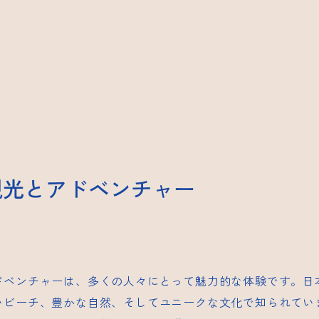
観光とアドベンチャー
ドベンチャーは、多くの人々にとって魅力的な体験です。日
いビーチ、豊かな自然、そしてユニークな文化で知られてい