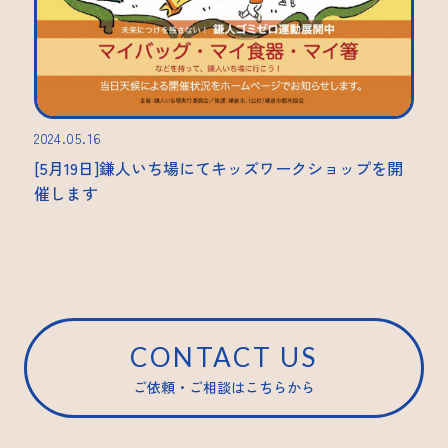
2024.05.16
[5月19日]鎌人いち場にてキッズワークショップを開
催します
CONTACT US
ご依頼・ご相談はこちらから