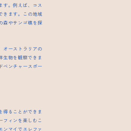
ます。例えば、コス
できます。この地域
の森やサンゴ礁を探
、オーストラリアの
洋生物を観察できま
ドベンチャースポー
を得ることができま
ーフィンを楽しむこ
エンマイでエレファ