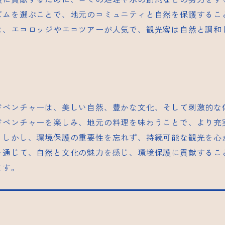
ズムを選ぶことで、地元のコミュニティと自然を保護するこ
は、エコロッジやエコツアーが人気で、観光客は自然と調和
ドベンチャーは、美しい自然、豊かな文化、そして刺激的な
ドベンチャーを楽しみ、地元の料理を味わうことで、より充
。しかし、環境保護の重要性を忘れず、持続可能な観光を心
を通じて、自然と文化の魅力を感じ、環境保護に貢献するこ
ます。