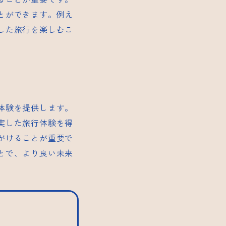
とができます。例え
した旅行を楽しむこ
体験を提供します。
実した旅行体験を得
がけることが重要で
とで、より良い未来