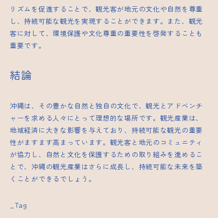
リズムを促進することで、観光客が地元の文化や自然を尊重
し、持続可能な観光を実現することができます。また、観光
客に対して、環境保護や文化尊重の重要性を啓発することも
重要です。
結論
沖縄は、その豊かな自然と独自の文化で、観光とアドベンチ
ャーを求める人々にとって理想的な場所です。観光産業は、
地域経済に大きな影響を与えており、持続可能な観光の重要
性がますます高まっています。観光客と地元のコミュニティ
が協力し、自然と文化を保護するための取り組みを進めるこ
とで、沖縄の観光産業はさらに成長し、持続可能な未来を築
くことができるでしょう。
_Tag