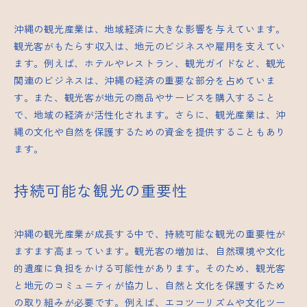
沖縄の観光産業は、地域経済に大きな影響を与えています。
観光客がもたらす収入は、地元のビジネスや雇用を支えてい
ます。例えば、ホテルやレストラン、観光ガイドなど、観光
関連のビジネスは、沖縄の経済の重要な部分を占めていま
す。また、観光客が地元の商品やサービスを購入すること
で、地域の経済が活性化されます。さらに、観光産業は、沖
縄の文化や自然を保護するための資金を提供することもあり
ます。
持続可能な観光の重要性
沖縄の観光産業が成長する中で、持続可能な観光の重要性が
ますます高まっています。観光客の増加は、自然環境や文化
的遺産に負担をかける可能性があります。そのため、観光客
と地元のコミュニティが協力し、自然と文化を保護するため
の取り組みが必要です。例えば、エコツーリズムや文化ツー