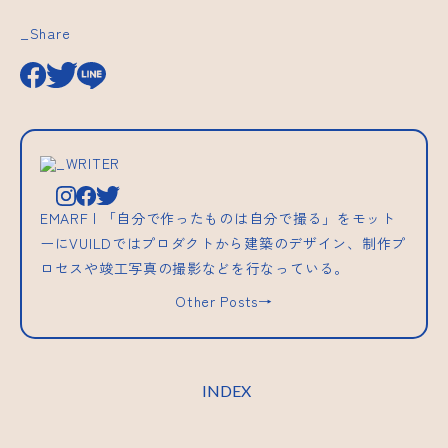
_Share
_WRITER
EMARF | 「自分で作ったものは自分で撮る」をモット
ーにVUILDではプロダクトから建築のデザイン、制作プ
ロセスや竣工写真の撮影などを行なっている。
Other Posts→
INDEX