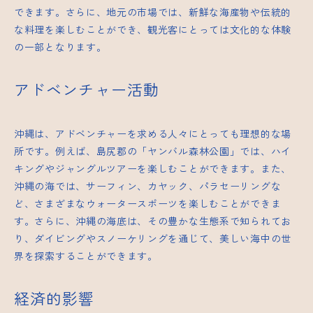
できます。さらに、地元の市場では、新鮮な海産物や伝統的
な料理を楽しむことができ、観光客にとっては文化的な体験
の一部となります。
アドベンチャー活動
沖縄は、アドベンチャーを求める人々にとっても理想的な場
所です。例えば、島尻郡の「ヤンバル森林公園」では、ハイ
キングやジャングルツアーを楽しむことができます。また、
沖縄の海では、サーフィン、カヤック、パラセーリングな
ど、さまざまなウォータースポーツを楽しむことができま
す。さらに、沖縄の海底は、その豊かな生態系で知られてお
り、ダイビングやスノーケリングを通じて、美しい海中の世
界を探索することができます。
経済的影響