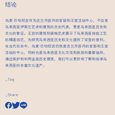
结论
乌麦·巴哈旺宫作为吉兰丹苏丹的官邸和王室活动中心，不仅是
马来西亚伊斯兰艺术和建筑的杰出代表，更是马来西亚历史和
文化的象征。王宫的建筑和装饰艺术展示了马来西亚传统工艺
的精湛技艺，为研究马来西亚历史和文化提供了宝贵的资料。
在当代社会中，乌麦·巴哈旺宫仍然是吉兰丹苏丹的官邸和王室
活动的中心，同时也是马来西亚文化交流和旅游的重要场所。
通过保护和利用这座历史建筑，我们可以更好地了解和传承马
来西亚的丰富文化遗产。
_Tag
_Share