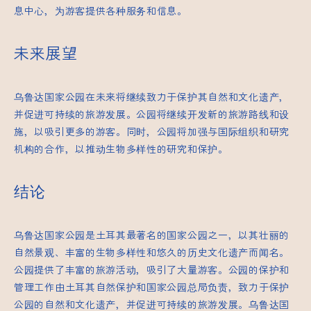
息中心，为游客提供各种服务和信息。
未来展望
乌鲁达国家公园在未来将继续致力于保护其自然和文化遗产，
并促进可持续的旅游发展。公园将继续开发新的旅游路线和设
施，以吸引更多的游客。同时，公园将加强与国际组织和研究
机构的合作，以推动生物多样性的研究和保护。
结论
乌鲁达国家公园是土耳其最著名的国家公园之一，以其壮丽的
自然景观、丰富的生物多样性和悠久的历史文化遗产而闻名。
公园提供了丰富的旅游活动，吸引了大量游客。公园的保护和
管理工作由土耳其自然保护和国家公园总局负责，致力于保护
公园的自然和文化遗产，并促进可持续的旅游发展。乌鲁达国