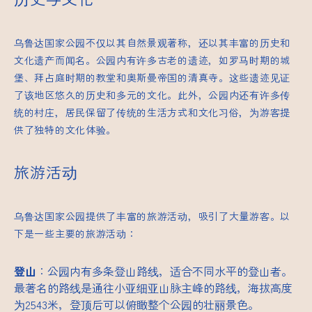
乌鲁达国家公园不仅以其自然景观著称，还以其丰富的历史和
文化遗产而闻名。公园内有许多古老的遗迹，如罗马时期的城
堡、拜占庭时期的教堂和奥斯曼帝国的清真寺。这些遗迹见证
了该地区悠久的历史和多元的文化。此外，公园内还有许多传
统的村庄，居民保留了传统的生活方式和文化习俗，为游客提
供了独特的文化体验。
旅游活动
乌鲁达国家公园提供了丰富的旅游活动，吸引了大量游客。以
下是一些主要的旅游活动：
登山
：公园内有多条登山路线，适合不同水平的登山者。
最著名的路线是通往小亚细亚山脉主峰的路线，海拔高度
为2543米，登顶后可以俯瞰整个公园的壮丽景色。