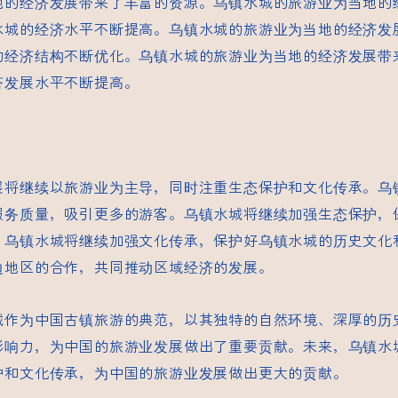
地的经济发展带来了丰富的资源。乌镇水城的旅游业为当地的
水城的经济水平不断提高。乌镇水城的旅游业为当地的经济发
的经济结构不断优化。乌镇水城的旅游业为当地的经济发展带
济发展水平不断提高。
展将继续以旅游业为主导，同时注重生态保护和文化传承。乌
服务质量，吸引更多的游客。乌镇水城将继续加强生态保护，
。乌镇水城将继续加强文化传承，保护好乌镇水城的历史文化
边地区的合作，共同推动区域经济的发展。
城作为中国古镇旅游的典范，以其独特的自然环境、深厚的历
影响力，为中国的旅游业发展做出了重要贡献。未来，乌镇水
护和文化传承，为中国的旅游业发展做出更大的贡献。