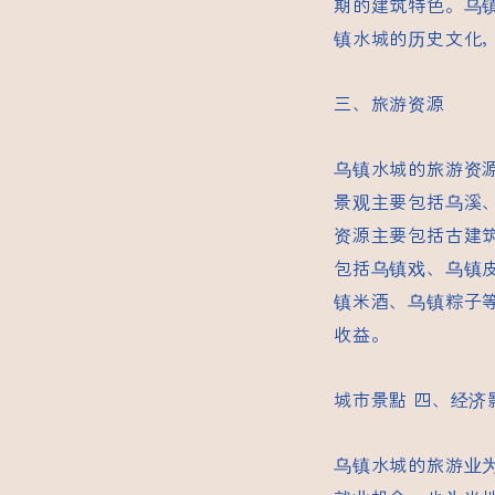
期的建筑特色。乌
镇水城的历史文化
三、旅游资源
乌镇水城的旅游资
景观主要包括乌溪
资源主要包括古建
包括乌镇戏、乌镇
镇米酒、乌镇粽子
收益。
城市景點
四、经济
乌镇水城的旅游业