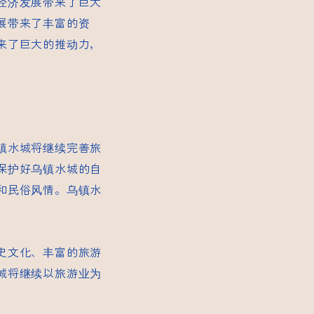
经济发展带来了巨大
展带来了丰富的资
来了巨大的推动力，
镇水城将继续完善旅
保护好乌镇水城的自
和民俗风情。乌镇水
史文化、丰富的旅游
城将继续以旅游业为