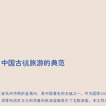
：中国古镇旅游的典范
江省杭州市桐庐县境内，是中国著名的古镇之一。作为国家5A
、深厚的历史文化和完善的旅游设施吸引了无数游客。本文将