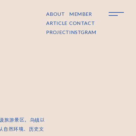
ABOUT
MEMBER
ARTICLE
CONTACT
PROJECT
INSTGRAM
级旅游景区，乌镇以
从自然环境、历史文