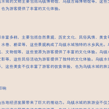
镇水城的文物主要包括乌镇博物馆、乌镇古籍博物馆等，这些
，也为游客提供了丰富的文化体验。
源丰富多样，主要包括自然景观、历史文化、民俗风情、美食
、水巷、桥梁等，这些景观构成了乌镇水城独特的水乡风光。
筑、文物馆等，这些资源为游客提供了丰富的文化体验。乌镇
皮影等，这些民俗活动为游客提供了独特的文化体验。乌镇水
等，这些美食不仅丰富了游客的饮食体验，也为乌镇水城的旅
影响
为当地经济发展带来了巨大的推动力。乌镇水城的旅游业不仅