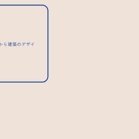
トから建築のデザイ