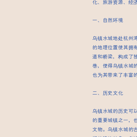
化、旅游资源、经
一、自然环境
乌镇水城地处杭州
的地理位置使其拥
道和桥梁，构成了
巷，使得乌镇水城
也为其带来了丰富
二、历史文化
乌镇水城的历史可以
的重要城镇之一，
文物。乌镇水城的