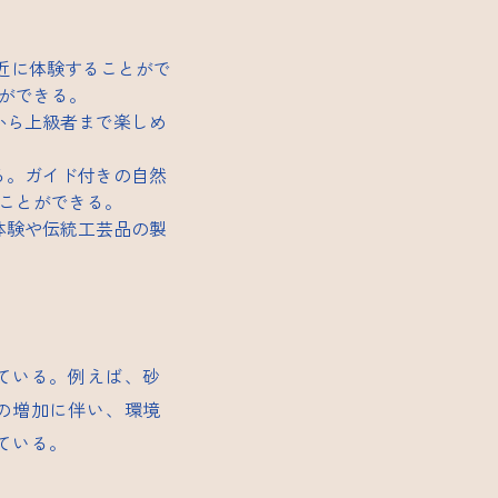
近に体験することがで
ができる。
から上級者まで楽しめ
る。ガイド付きの自然
ことができる。
体験や伝統工芸品の製
ている。例えば、砂
の増加に伴い、環境
ている。