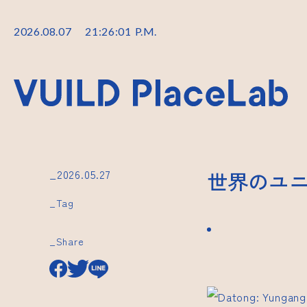
2026
.
08
.
07
21
:
26
:
01
P.M.
_2026.05.27
世界のユニ
_Tag
_Share