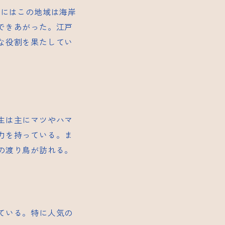
代にはこの地域は海岸
できあがった。江戸
な役割を果たしてい
生は主にマツやハマ
力を持っている。ま
の渡り鳥が訪れる。
ている。特に人気の