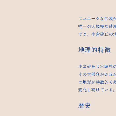
にユニークな砂漠
唯一の大規模な砂
では、小倉砂丘の
地理的特徴
小倉砂丘は宮崎県の
その大部分が砂丘
の地形が特徴的で
変化し続けている
歴史