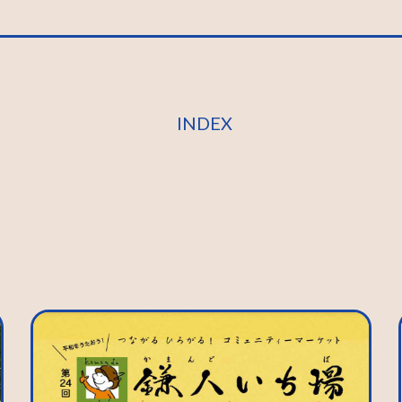
INDEX