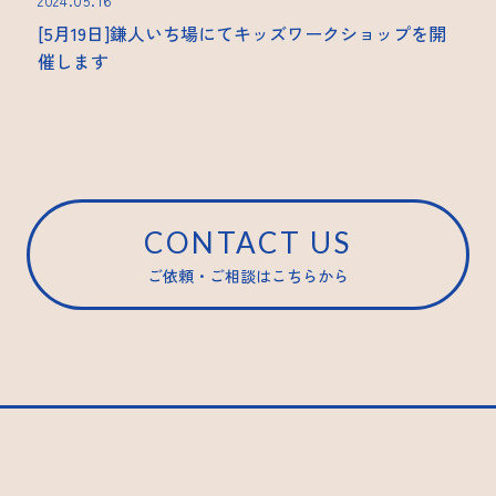
2024.05.16
[5月19日]鎌人いち場にてキッズワークショップを開
催します
CONTACT US
ご依頼・ご相談はこちらから