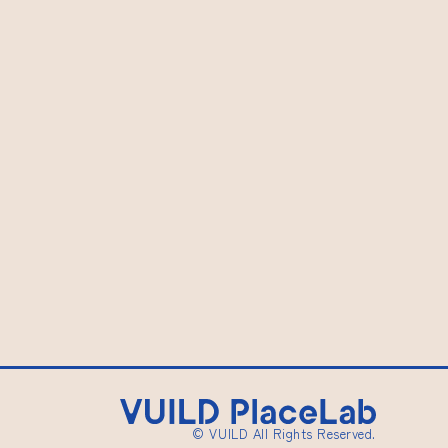
© VUILD All Rights Reserved.