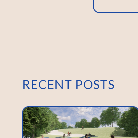
RECENT POSTS