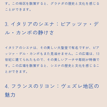
す。この地区を散策すると、グラナダの歴史と文化を感じる
ことができます。
3. イタリアのシエナ：ピアッツァ・デ
ル・カンポの静けさ
イタリアのシエナは、その美しい大聖堂で有名ですが、ピア
ッツァ・デル・カンポもまた見逃せません。この広場は、13
世紀に建てられたもので、その美しいアーチや彫刻が特徴で
す。この広場を散策すると、シエナの歴史と文化を感じるこ
とができます。
4. フランスのリヨン：ヴェズレ地区の
魅力