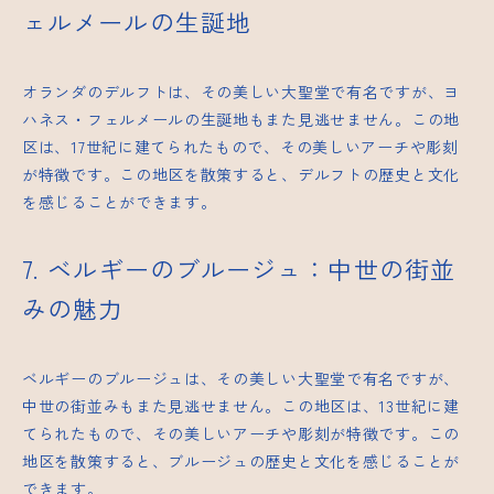
ェルメールの生誕地
オランダのデルフトは、その美しい大聖堂で有名ですが、ヨ
ハネス・フェルメールの生誕地もまた見逃せません。この地
区は、17世紀に建てられたもので、その美しいアーチや彫刻
が特徴です。この地区を散策すると、デルフトの歴史と文化
を感じることができます。
7. ベルギーのブルージュ：中世の街並
みの魅力
ベルギーのブルージュは、その美しい大聖堂で有名ですが、
中世の街並みもまた見逃せません。この地区は、13世紀に建
てられたもので、その美しいアーチや彫刻が特徴です。この
地区を散策すると、ブルージュの歴史と文化を感じることが
できます。