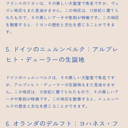
フランスのリヨンは、その美しい大聖堂で有名ですが、ヴェ
ズレ地区もまた見逃せません。この地区は、15世紀に建てら
れたもので、その美しいアーチや彫刻が特徴です。この地区
を散策すると、リヨンの歴史と文化を感じることができま
す。
5. ドイツのニュルンベルク：アルブレ
ヒト・デューラーの生誕地
ドイツのニュルンベルクは、その美しい大聖堂で有名です
が、アルブレヒト・デューラーの生誕地もまた見逃せませ
ん。この地区は、15世紀に建てられたもので、その美しいア
ーチや彫刻が特徴です。この地区を散策すると、ニュルンベ
ルクの歴史と文化を感じることができます。
6. オランダのデルフト：ヨハネス・フ