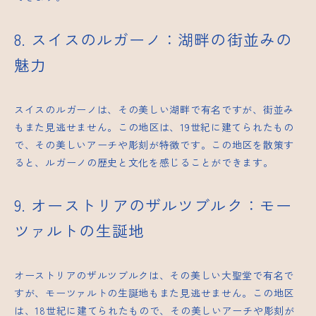
8. スイスのルガーノ：湖畔の街並みの
魅力
スイスのルガーノは、その美しい湖畔で有名ですが、街並み
もまた見逃せません。この地区は、19世紀に建てられたもの
で、その美しいアーチや彫刻が特徴です。この地区を散策す
ると、ルガーノの歴史と文化を感じることができます。
9. オーストリアのザルツブルク：モー
ツァルトの生誕地
オーストリアのザルツブルクは、その美しい大聖堂で有名で
すが、モーツァルトの生誕地もまた見逃せません。この地区
は、18世紀に建てられたもので、その美しいアーチや彫刻が