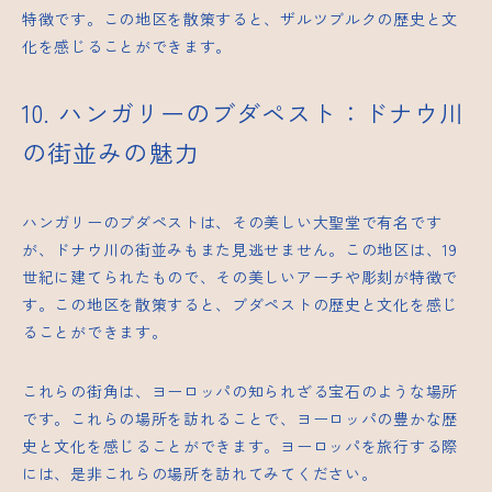
特徴です。この地区を散策すると、ザルツブルクの歴史と文
化を感じることができます。
10. ハンガリーのブダペスト：ドナウ川
の街並みの魅力
ハンガリーのブダペストは、その美しい大聖堂で有名です
が、ドナウ川の街並みもまた見逃せません。この地区は、19
世紀に建てられたもので、その美しいアーチや彫刻が特徴で
す。この地区を散策すると、ブダペストの歴史と文化を感じ
ることができます。
これらの街角は、ヨーロッパの知られざる宝石のような場所
です。これらの場所を訪れることで、ヨーロッパの豊かな歴
史と文化を感じることができます。ヨーロッパを旅行する際
には、是非これらの場所を訪れてみてください。