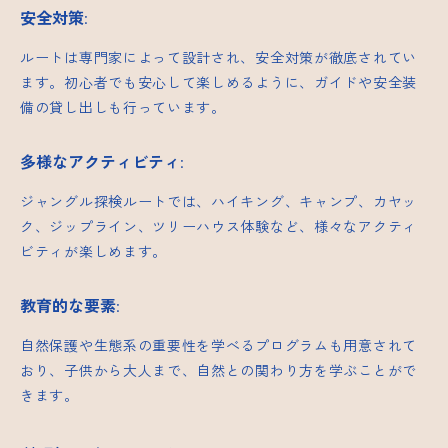
安全対策
:
ルートは専門家によって設計され、安全対策が徹底されてい
ます。初心者でも安心して楽しめるように、ガイドや安全装
備の貸し出しも行っています。
多様なアクティビティ
:
ジャングル探検ルートでは、ハイキング、キャンプ、カヤッ
ク、ジップライン、ツリーハウス体験など、様々なアクティ
ビティが楽しめます。
教育的な要素
:
自然保護や生態系の重要性を学べるプログラムも用意されて
おり、子供から大人まで、自然との関わり方を学ぶことがで
きます。