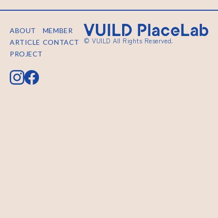
ABOUT
MEMBER
© VUILD All Rights Reserved.
ARTICLE
CONTACT
PROJECT