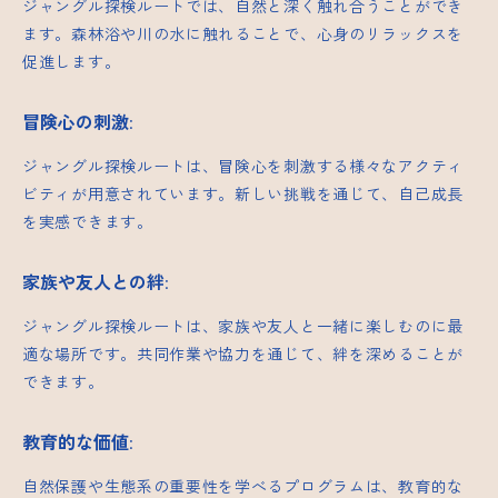
ジャングル探検ルートでは、自然と深く触れ合うことができ
ます。森林浴や川の水に触れることで、心身のリラックスを
促進します。
冒険心の刺激
:
ジャングル探検ルートは、冒険心を刺激する様々なアクティ
ビティが用意されています。新しい挑戦を通じて、自己成長
を実感できます。
家族や友人との絆
:
ジャングル探検ルートは、家族や友人と一緒に楽しむのに最
適な場所です。共同作業や協力を通じて、絆を深めることが
できます。
教育的な価値
:
自然保護や生態系の重要性を学べるプログラムは、教育的な