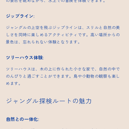
の景色を眺めながら、水上での冒険を体験できます。
ジップライン
:
ジャングルの上空を飛ぶジップラインは、スリルと自然の美
しさを同時に楽しめるアクティビティです。高い場所からの
景色は、忘れられない体験となります。
ツリーハウス体験
:
ツリーハウスは、木の上に作られた小さな家で、自然の中で
のんびりと過ごすことができます。鳥や小動物の観察も楽し
めます。
ジャングル探検ルートの魅力
自然との一体化
: