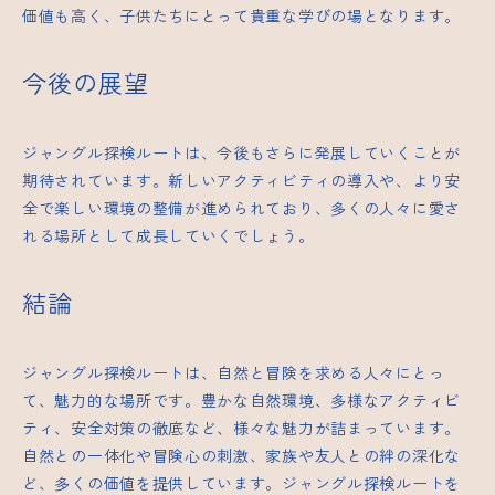
価値も高く、子供たちにとって貴重な学びの場となります。
今後の展望
ジャングル探検ルートは、今後もさらに発展していくことが
期待されています。新しいアクティビティの導入や、より安
全で楽しい環境の整備が進められており、多くの人々に愛さ
れる場所として成長していくでしょう。
結論
ジャングル探検ルートは、自然と冒険を求める人々にとっ
て、魅力的な場所です。豊かな自然環境、多様なアクティビ
ティ、安全対策の徹底など、様々な魅力が詰まっています。
自然との一体化や冒険心の刺激、家族や友人との絆の深化な
ど、多くの価値を提供しています。ジャングル探検ルートを