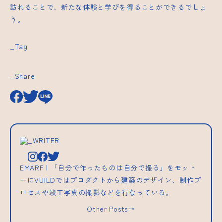
訪れることで、新たな体験と学びを得ることができるでしょ
う。
_Tag
_Share
_WRITER
EMARF | 「自分で作ったものは自分で撮る」をモット
ーにVUILDではプロダクトから建築のデザイン、制作プ
ロセスや竣工写真の撮影などを行なっている。
Other Posts→