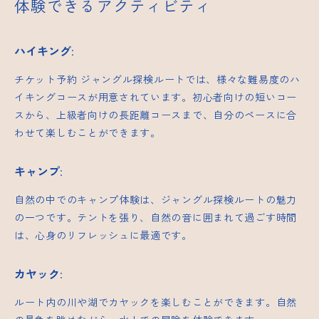
体験できるアクティビティ
ハイキング
:
チケット予約
ジャングル探検ルートでは、様々な難易度のハ
イキングコースが用意されています。初心者向けの短いコー
スから、上級者向けの長距離コースまで、自分のペースに合
わせて楽しむことができます。
キャンプ
:
自然の中でのキャンプ体験は、ジャングル探検ルートの魅力
の一つです。テントを張り、自然の音に囲まれて過ごす時間
は、心身のリフレッシュに最適です。
カヤック
:
ルート内の川や湖でカヤックを楽しむことができます。自然