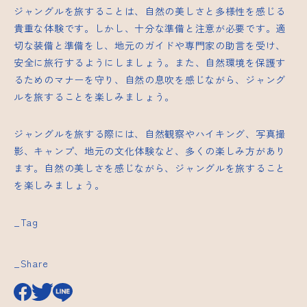
ジャングルを旅することは、自然の美しさと多様性を感じる
貴重な体験です。しかし、十分な準備と注意が必要です。適
切な装備と準備をし、地元のガイドや専門家の助言を受け、
安全に旅行するようにしましょう。また、自然環境を保護す
るためのマナーを守り、自然の息吹を感じながら、ジャング
ルを旅することを楽しみましょう。
ジャングルを旅する際には、自然観察やハイキング、写真撮
影、キャンプ、地元の文化体験など、多くの楽しみ方があり
ます。自然の美しさを感じながら、ジャングルを旅すること
を楽しみましょう。
_Tag
_Share