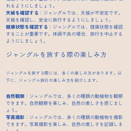
れるようにしましょう。
天候を確認する
：ジャングルでは、天候が不安定です。
天候を確認し、安全に旅行するようにしましょう。
健康状態を確認する
：ジャングルでは、健康状態を確認
することが重要です。体調不良の場合、旅行を中止する
ようにしましょう。
ジャングルを旅する際の楽しみ方
ジャングルを旅する際には、多くの楽しみ方があります。以
下に、ジャングル旅行の楽しみ方を紹介します。
自然観察
：ジャングルでは、多くの種類の動植物を観察
できます。自然観察を楽しみ、自然の美しさを感じまし
ょう。
写真撮影
：ジャングルでは、多くの種類の動植物を撮影
できます。写真撮影を楽しみ、自然の美しさを記録しま