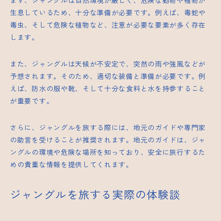
まず、ジャングルは自然環境が厳しく、危険な動物や植物が
生息しているため、十分な準備が必要です。例えば、毒蛇や
毒虫、そして危険な植物など、注意が必要な要素が多く存在
します。
また、ジャングルは天候が不安定で、突然の雨や強風などが
予想されます。そのため、適切な装備と準備が必要です。例
えば、防水の服や靴、そして十分な食料と水を持参すること
が重要です。
さらに、ジャングルを旅する際には、地元のガイドや専門家
の助言を受けることが推奨されます。地元のガイドは、ジャ
ングルの環境や危険な場所を知っており、安全に旅行するた
めの貴重な情報を提供してくれます。
ジャングルを旅する実際の体験談