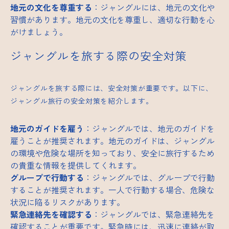
地元の文化を尊重する
：ジャングルには、地元の文化や
習慣があります。地元の文化を尊重し、適切な行動を心
がけましょう。
ジャングルを旅する際の安全対策
ジャングルを旅する際には、安全対策が重要です。以下に、
ジャングル旅行の安全対策を紹介します。
地元のガイドを雇う
：ジャングルでは、地元のガイドを
雇うことが推奨されます。地元のガイドは、ジャングル
の環境や危険な場所を知っており、安全に旅行するため
の貴重な情報を提供してくれます。
グループで行動する
：ジャングルでは、グループで行動
することが推奨されます。一人で行動する場合、危険な
状況に陥るリスクがあります。
緊急連絡先を確認する
：ジャングルでは、緊急連絡先を
確認することが重要です。緊急時には、迅速に連絡が取