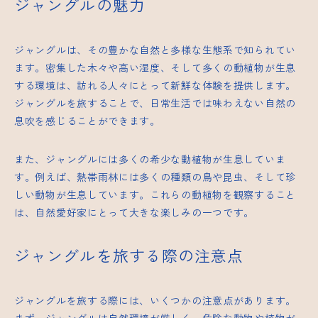
ジャングルの魅力
ジャングルは、その豊かな自然と多様な生態系で知られてい
ます。密集した木々や高い湿度、そして多くの動植物が生息
する環境は、訪れる人々にとって新鮮な体験を提供します。
ジャングルを旅することで、日常生活では味わえない自然の
息吹を感じることができます。
また、ジャングルには多くの希少な動植物が生息していま
す。例えば、熱帯雨林には多くの種類の鳥や昆虫、そして珍
しい動物が生息しています。これらの動植物を観察すること
は、自然愛好家にとって大きな楽しみの一つです。
ジャングルを旅する際の注意点
ジャングルを旅する際には、いくつかの注意点があります。