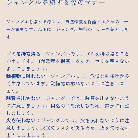
ジャングルを旅する際のマナー
ジャングルを旅する際には、自然環境を保護するためのマナ
ーが重要です。以下に、ジャングル旅行のマナーを紹介しま
す。
ゴミを持ち帰る
：ジャングルでは、ゴミを持ち帰ること
が重要です。自然環境を保護するため、ゴミを残さない
ようにしましょう。
動植物に触れない
：ジャングルには、危険な動植物が多
く生息しています。動植物に触れないように注意しまし
ょう。
騒音を出さない
：ジャングルでは、騒音を出さないよう
に注意しましょう。自然の音を楽しむため、静かに行動
しましょう。
火を使わない
：ジャングルでは、火を使わないように注
意しましょう。火災のリスクがあるため、火を使わない
ようにしましょう。