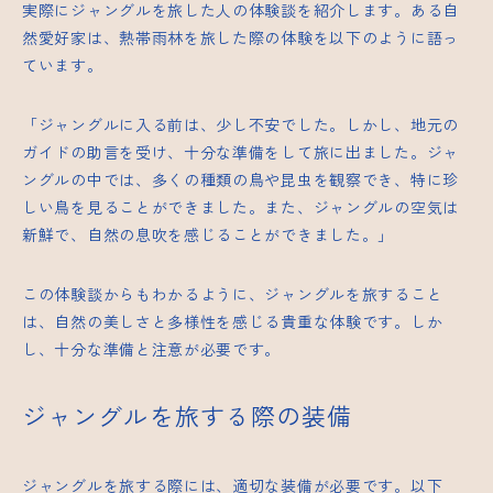
実際にジャングルを旅した人の体験談を紹介します。ある自
然愛好家は、熱帯雨林を旅した際の体験を以下のように語っ
ています。
「ジャングルに入る前は、少し不安でした。しかし、地元の
ガイドの助言を受け、十分な準備をして旅に出ました。ジャ
ングルの中では、多くの種類の鳥や昆虫を観察でき、特に珍
しい鳥を見ることができました。また、ジャングルの空気は
新鮮で、自然の息吹を感じることができました。」
この体験談からもわかるように、ジャングルを旅すること
は、自然の美しさと多様性を感じる貴重な体験です。しか
し、十分な準備と注意が必要です。
ジャングルを旅する際の装備
ジャングルを旅する際には、適切な装備が必要です。以下