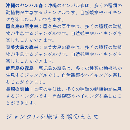
沖縄のヤンバル森
：沖縄のヤンバル森は、多くの種類の
動植物が生息するジャングルです。自然観察やハイキン
グを楽しむことができます。
屋久島の原生林
：屋久島の原生林は、多くの種類の動植
物が生息するジャングルです。自然観察やハイキングを
楽しむことができます。
奄美大島の森林
：奄美大島の森林は、多くの種類の動植
物が生息するジャングルです。自然観察やハイキングを
楽しむことができます。
鹿児島の霧島
：鹿児島の霧島は、多くの種類の動植物が
生息するジャングルです。自然観察やハイキングを楽し
むことができます。
長崎の雲仙
：長崎の雲仙は、多くの種類の動植物が生息
するジャングルです。自然観察やハイキングを楽しむこ
とができます。
ジャングルを旅する際のまとめ