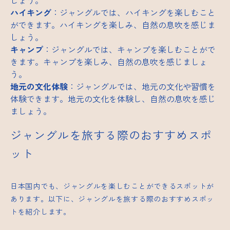
しょう。
ハイキング
：ジャングルでは、ハイキングを楽しむこと
ができます。ハイキングを楽しみ、自然の息吹を感じま
しょう。
キャンプ
：ジャングルでは、キャンプを楽しむことがで
きます。キャンプを楽しみ、自然の息吹を感じましょ
う。
地元の文化体験
：ジャングルでは、地元の文化や習慣を
体験できます。地元の文化を体験し、自然の息吹を感じ
ましょう。
ジャングルを旅する際のおすすめスポ
ット
日本国内でも、ジャングルを楽しむことができるスポットが
あります。以下に、ジャングルを旅する際のおすすめスポッ
トを紹介します。