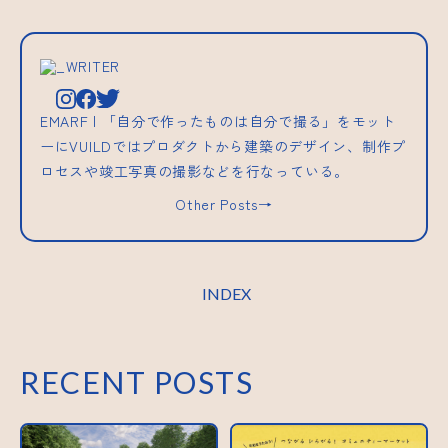
_WRITER
EMARF | 「自分で作ったものは自分で撮る」をモット
ーにVUILDではプロダクトから建築のデザイン、制作プ
ロセスや竣工写真の撮影などを行なっている。
Other Posts→
INDEX
RECENT POSTS