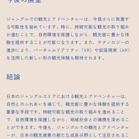
ジャングルでの観光とアドベンチャーは、今後さらに発展す
る可能性を秘めています。特に、持続可能な観光の取り組み
が進むことで、自然環境を保護しながら、観光客に豊かな体
験を提供することが可能になります。また、テクノロジーの
進歩により、バーチャルリアリティ（VR）や拡張現実（AR）
を活用した新しい形の観光体験も期待されます。
結論
日本のジャングルエリアにおける観光とアドベンチャーは、
自然とのふれあいを通じて、観光客に豊かな体験を提供する
重要な手段です。持続可能な観光の取り組みを進めること
で、自然環境を保護しながら、地域社会との連携を深めるこ
とができます。今後も、ジャングルでの観光とアドベンチャ
ーが、日本の観光産業の新たな成長分野として注目されるこ