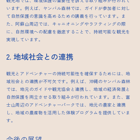
観光地では、環境保護の重要性を訴える取り組みが行われて
います。例えば、ヤンバル森林では、ガイドが参加者に対し
て自然保護の意識を高めるための講義を行っています。ま
た、阿蘇山周辺では、キャニオニングやラフティングの際
に、自然環境への配慮を徹底することで、持続可能な観光を
実現しています。
2. 地域社会との連携
観光とアドベンチャーの持続可能性を確保するためには、地
域社会との連携が不可欠です。例えば、沖縄のヤンバル森林
では、地元のガイドや観光協会と連携し、地域の経済発展と
自然保護を両立させる取り組みが行われています。また、富
士山周辺のアドベンチャーパークでは、地元の農家と連携
し、地域の農産物を活用した体験プログラムを提供していま
す。
今後の展望