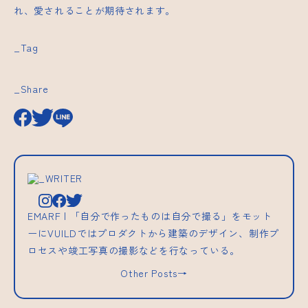
れ、愛されることが期待されます。
_Tag
_Share
_WRITER
EMARF | 「自分で作ったものは自分で撮る」をモット
ーにVUILDではプロダクトから建築のデザイン、制作プ
ロセスや竣工写真の撮影などを行なっている。
Other Posts→