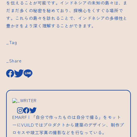
を伝えることが可能です。インドネシアの未知の島々は、ま
だまだ多くの秘密を秘めており、探検心をくすぐる場所で
す。これらの島々を訪れることで、インドネシアの多様性と
豊かさをより深く理解することができます。
_Tag
_Share
_WRITER
EMARF | 「自分で作ったものは自分で撮る」をモット
ーにVUILDではプロダクトから建築のデザイン、制作プ
ロセスや竣工写真の撮影などを行なっている。