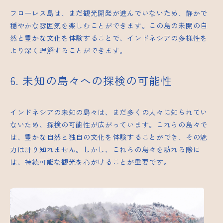
フローレス島は、まだ観光開発が進んでいないため、静かで
穏やかな雰囲気を楽しむことができます。この島の未開の自
然と豊かな文化を体験することで、インドネシアの多様性を
より深く理解することができます。
6. 未知の島々への探検の可能性
インドネシアの未知の島々は、まだ多くの人々に知られてい
ないため、探検の可能性が広がっています。これらの島々で
は、豊かな自然と独自の文化を体験することができ、その魅
力は計り知れません。しかし、これらの島々を訪れる際に
は、持続可能な観光を心がけることが重要です。