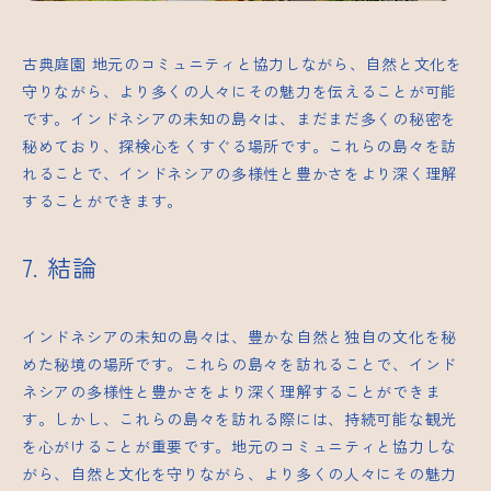
古典庭園
地元のコミュニティと協力しながら、自然と文化を
守りながら、より多くの人々にその魅力を伝えることが可能
です。インドネシアの未知の島々は、まだまだ多くの秘密を
秘めており、探検心をくすぐる場所です。これらの島々を訪
れることで、インドネシアの多様性と豊かさをより深く理解
することができます。
7. 結論
インドネシアの未知の島々は、豊かな自然と独自の文化を秘
めた秘境の場所です。これらの島々を訪れることで、インド
ネシアの多様性と豊かさをより深く理解することができま
す。しかし、これらの島々を訪れる際には、持続可能な観光
を心がけることが重要です。地元のコミュニティと協力しな
がら、自然と文化を守りながら、より多くの人々にその魅力