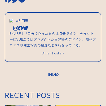
_WRITER
EMARF | 「自分で作ったものは自分で撮る」をモット
ーにVUILDではプロダクトから建築のデザイン、制作プ
ロセスや竣工写真の撮影などを行なっている。
Other Posts→
INDEX
RECENT POSTS