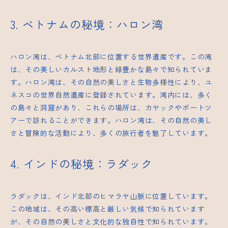
3. ベトナムの秘境：ハロン湾
ハロン湾は、ベトナム北部に位置する世界遺産です。この湾
は、その美しいカルスト地形と緑豊かな島々で知られていま
す。ハロン湾は、その自然の美しさと生物多様性により、ユ
ネスコの世界自然遺産に登録されています。湾内には、多く
の島々と洞窟があり、これらの場所は、カヤックやボートツ
アーで訪れることができます。ハロン湾は、その自然の美し
さと冒険的な活動により、多くの旅行者を魅了しています。
4. インドの秘境：ラダック
ラダックは、インド北部のヒマラヤ山脈に位置しています。
この地域は、その高い標高と厳しい気候で知られています
が、その自然の美しさと文化的な独自性で知られています。