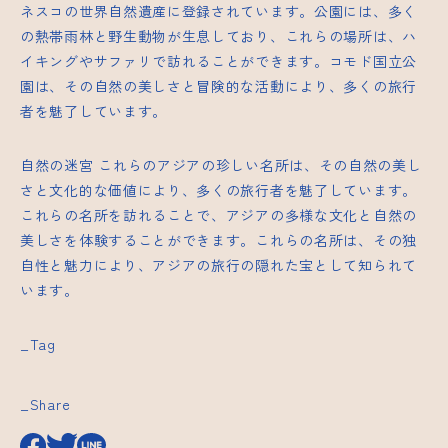
ネスコの世界自然遺産に登録されています。公園には、多く
の熱帯雨林と野生動物が生息しており、これらの場所は、ハ
イキングやサファリで訪れることができます。コモド国立公
園は、その自然の美しさと冒険的な活動により、多くの旅行
者を魅了しています。
自然の迷宮
これらのアジアの珍しい名所は、その自然の美し
さと文化的な価値により、多くの旅行者を魅了しています。
これらの名所を訪れることで、アジアの多様な文化と自然の
美しさを体験することができます。これらの名所は、その独
自性と魅力により、アジアの旅行の隠れた宝として知られて
います。
_Tag
_Share