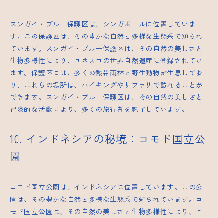
スンガイ・ブルー保護区は、シンガポールに位置していま
す。この保護区は、その豊かな自然と多様な生態系で知られ
ています。スンガイ・ブルー保護区は、その自然の美しさと
生物多様性により、ユネスコの世界自然遺産に登録されてい
ます。保護区には、多くの熱帯雨林と野生動物が生息してお
り、これらの場所は、ハイキングやサファリで訪れることが
できます。スンガイ・ブルー保護区は、その自然の美しさと
冒険的な活動により、多くの旅行者を魅了しています。
10. インドネシアの秘境：コモド国立公
園
コモド国立公園は、インドネシアに位置しています。この公
園は、その豊かな自然と多様な生態系で知られています。コ
モド国立公園は、その自然の美しさと生物多様性により、ユ