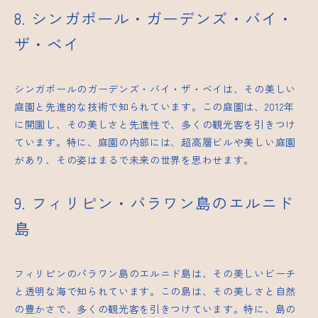
8. シンガポール・ガーデンズ・バイ・
ザ・ベイ
シンガポールのガーデンズ・バイ・ザ・ベイは、その美しい
庭園と先進的な技術で知られています。この庭園は、2012年
に開園し、その美しさと先進性で、多くの観光客を引きつけ
ています。特に、庭園の内部には、超高層ビルや美しい庭園
があり、その姿はまるで未来の世界を思わせます。
9. フィリピン・パラワン島のエルニド
島
フィリピンのパラワン島のエルニド島は、その美しいビーチ
と透明な海で知られています。この島は、その美しさと自然
の豊かさで、多くの観光客を引きつけています。特に、島の