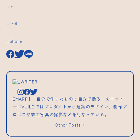
う。
_Tag
_Share
_WRITER
EMARF | 「自分で作ったものは自分で撮る」をモット
ーにVUILDではプロダクトから建築のデザイン、制作プ
ロセスや竣工写真の撮影などを行なっている。
Other Posts→