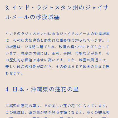
3. インド・ラジャスタン州のジャイサ
ルメールの砂漠城塞
インドのラジャスタン州にあるジャイサルメールの砂漠城塞
は、その壮大な建築と歴史的な重要性で知られています。こ
の城塞は、12世紀に建てられ、砂漠の真ん中にそびえ立って
います。城塞の内部には、王宮、寺院、市場などがあり、そ
の歴史的な価値は非常に高いです。また、城塞の周辺には、
美しい砂漠の風景が広がり、その姿はまるで映画の世界を思
わせます。
4. 日本・沖縄県の蓮花の里
沖縄県の蓮花の里は、その美しい蓮の花で知られています。
この地域は、蓮の花が咲き誇る季節になると、多くの観光客