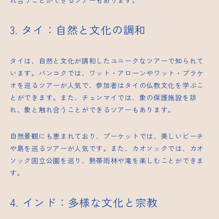
3. タイ：自然と文化の調和
タイは、自然と文化が調和したユニークなツアーで知られて
います。バンコクでは、ワット・アローンやワット・プラケ
オを巡るツアーが人気で、参加者はタイの仏教文化を学ぶこ
とができます。また、チェンマイでは、象の保護施設を訪
れ、象と触れ合うことができるツアーもあります。
自然景観にも恵まれており、プーケットでは、美しいビーチ
や島を巡るツアーが人気です。また、カオソックでは、カオ
ソック国立公園を巡り、熱帯雨林や滝を楽しむことができま
す。
4. インド：多様な文化と宗教