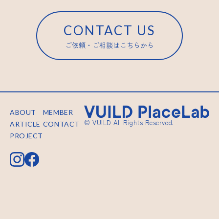
CONTACT US
ご依頼・ご相談はこちらから
ABOUT
MEMBER
© VUILD All Rights Reserved.
ARTICLE
CONTACT
PROJECT