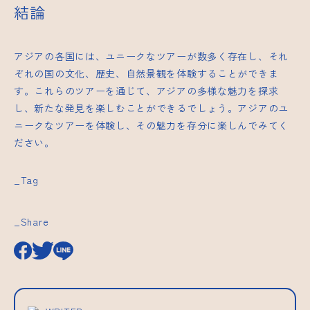
結論
アジアの各国には、ユニークなツアーが数多く存在し、それ
ぞれの国の文化、歴史、自然景観を体験することができま
す。これらのツアーを通じて、アジアの多様な魅力を探求
し、新たな発見を楽しむことができるでしょう。アジアのユ
ニークなツアーを体験し、その魅力を存分に楽しんでみてく
ださい。
_Tag
_Share