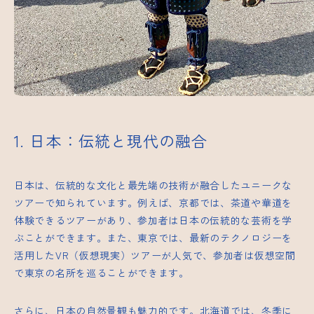
1. 日本：伝統と現代の融合
日本は、伝統的な文化と最先端の技術が融合したユニークな
ツアーで知られています。例えば、京都では、茶道や華道を
体験できるツアーがあり、参加者は日本の伝統的な芸術を学
ぶことができます。また、東京では、最新のテクノロジーを
活用したVR（仮想現実）ツアーが人気で、参加者は仮想空間
で東京の名所を巡ることができます。
さらに、日本の自然景観も魅力的です。北海道では、冬季に