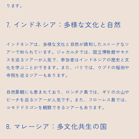
ります。
7. インドネシア：多様な文化と自然
インドネシアは、多様な文化と自然が調和したユニークなツ
アーで知られています。ジャカルタでは、国立博物館やモナ
スを巡るツアーが人気で、参加者はインドネシアの歴史と文
化を学ぶことができます。また、バリでは、ウブドの稲田や
寺院を巡るツアーもあります。
自然景観にも恵まれており、ロンボク島では、ギリの火山や
ビーチを巡るツアーが人気です。また、フローレス島では、
コモドドラゴンを観察できるツアーもあります。
8. マレーシア：多文化共生の国