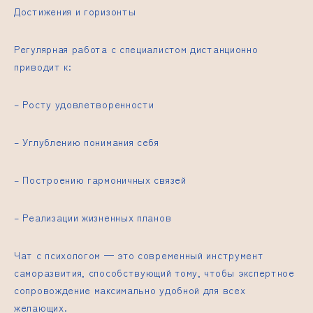
Достижения и горизонты
Регулярная работа с специалистом дистанционно
приводит к:
– Росту удовлетворенности
– Углублению понимания себя
– Построению гармоничных связей
– Реализации жизненных планов
Чат с психологом — это современный инструмент
саморазвития, способствующий тому, чтобы экспертное
сопровождение максимально удобной для всех
желающих.