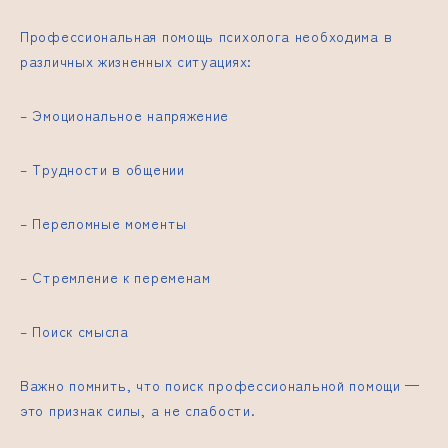
Профессиональная помощь психолога необходима в
различных жизненных ситуациях:
– Эмоциональное напряжение
– Трудности в общении
– Переломные моменты
– Стремление к переменам
– Поиск смысла
Важно помнить, что поиск профессиональной помощи —
это признак силы, а не слабости.