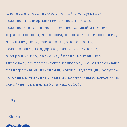
Ключевые слова: психолог онлайн, консультация
психолога, саморазвитие, личностный рост,
психологическая помощь, эмоциональный интеллект,
стресс, тревога, депрессия, отношения, самосознание,
мотивация, цели, самооценка, уверенность,
психотерапия, поддержка, развитие личности,
внутренний мир, гармония, баланс, ментальное
здоровье, психологическое благополучие, самопознание,
трансформация, изменения, кризис, адаптация, ресурсы,
потенциал, жизненные навыки, коммуникация, конфликты,
семейная терапия, работа над собой.
_Tag
_Share