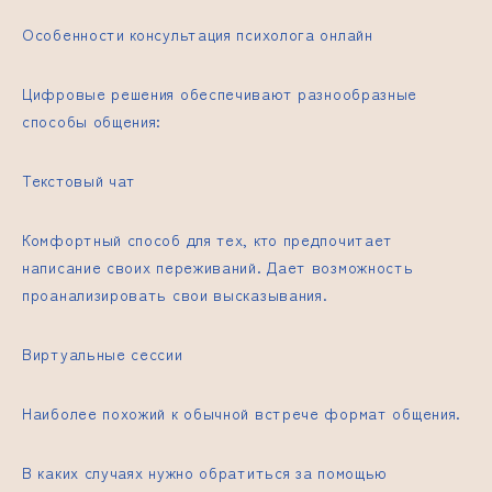
Особенности консультация психолога онлайн
Цифровые решения обеспечивают разнообразные
способы общения:
Текстовый чат
Комфортный способ для тех, кто предпочитает
написание своих переживаний. Дает возможность
проанализировать свои высказывания.
Виртуальные сессии
Наиболее похожий к обычной встрече формат общения.
В каких случаях нужно обратиться за помощью