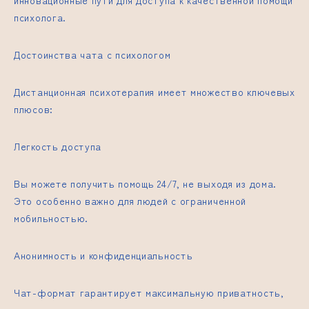
инновационные пути для доступа к качественной помощи
психолога.
Достоинства чата с психологом
Дистанционная психотерапия имеет множество ключевых
плюсов:
Легкость доступа
Вы можете получить помощь 24/7, не выходя из дома.
Это особенно важно для людей с ограниченной
мобильностью.
Анонимность и конфиденциальность
Чат-формат гарантирует максимальную приватность,