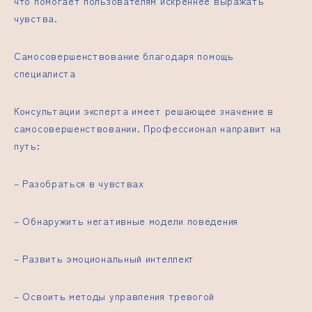
что помогает пользователям искреннее выражать
чувства.
Самосовершенствование благодаря помощь
специалиста
Консультации эксперта имеет решающее значение в
самосовершенствовании. Профессионал направит на
путь:
– Разобраться в чувствах
– Обнаружить негативные модели поведения
– Развить эмоциональный интеллект
– Освоить методы управления тревогой