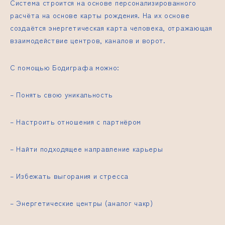
Система строится на основе персонализированного
расчёта на основе карты рождения. На их основе
создаётся энергетическая карта человека, отражающая
взаимодействие центров, каналов и ворот.
С помощью Бодиграфа можно:
– Понять свою уникальность
– Настроить отношения с партнёром
– Найти подходящее направление карьеры
– Избежать выгорания и стресса
– Энергетические центры (аналог чакр)