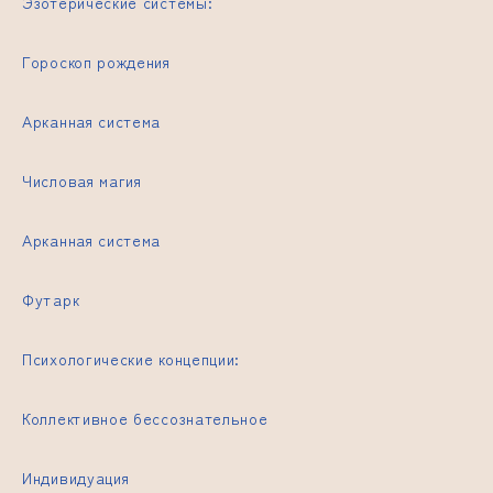
Эзотерические системы:
Гороскоп рождения
Арканная система
Числовая магия
Арканная система
Футарк
Психологические концепции:
Коллективное бессознательное
Индивидуация