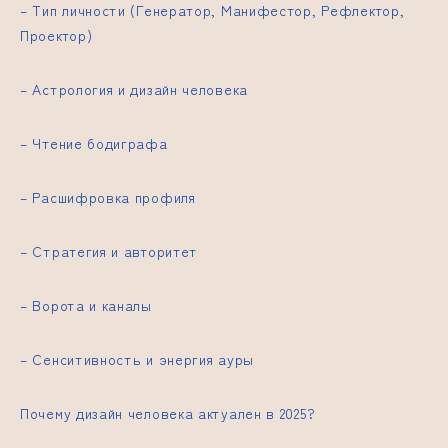
– Тип личности (Генератор, Манифестор, Рефлектор,
Проектор)
– Астрология и дизайн человека
– Чтение бодиграфа
– Расшифровка профиля
– Стратегия и авторитет
– Ворота и каналы
– Сенситивность и энергия ауры
Почему дизайн человека актуален в 2025?