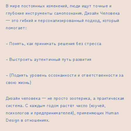
В мире постоянных изменений, люди ищут точные и
глубокие инструменты самопознания. Дизайн Человека
— это гибкий и персонализированный подход, который
помогает:
– Понять, как принимать решения без стресса
– Выстроить аутентичный путь развития
– {Поднять уровень осознанности и ответственности за
свою жизнь}
Дизайн человека — не просто эзотерика, а практическая
система. С каждым годом растёт число {коучей,
психологов и предпринимателей}, применяющих Human
Design в отношениях.