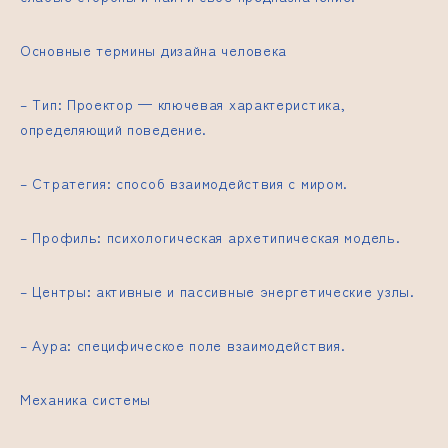
Основные термины дизайна человека
– Тип: Проектор — ключевая характеристика,
определяющий поведение.
– Стратегия: способ взаимодействия с миром.
– Профиль: психологическая архетипическая модель.
– Центры: активные и пассивные энергетические узлы.
– Аура: специфическое поле взаимодействия.
Механика системы