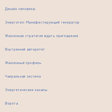
Дизайн человека:
Энерготип: Манифестирующий генератор
Жизненная
стратегия ждать приглашения
Внутренний авторитет
Жизненный профиль
Чакральная система
Энергетические каналы
Ворота