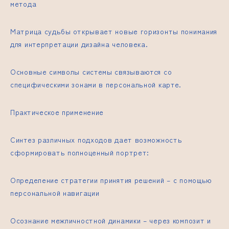
метода
Матрица судьбы открывает новые горизонты понимания
для интерпретации дизайна человека.
Основные символы системы связываются со
специфическими зонами в персональной карте.
Практическое применение
Синтез различных подходов дает возможность
сформировать полноценный портрет:
Определение стратегии принятия решений – с помощью
персональной навигации
Осознание межличностной динамики – через композит и