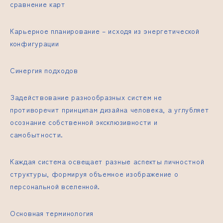
сравнение карт
Карьерное планирование – исходя из энергетической
конфигурации
Синергия подходов
Задействование разнообразных систем не
противоречит принципам дизайна человека, а углубляет
осознание собственной эксклюзивности и
самобытности.
Каждая система освещает разные аспекты личностной
структуры, формируя объемное изображение о
персональной вселенной.
Основная терминология