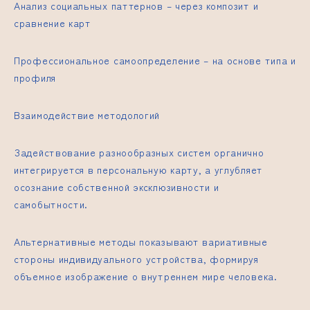
Анализ социальных паттернов – через композит и
сравнение карт
Профессиональное самоопределение – на основе типа и
профиля
Взаимодействие методологий
Задействование разнообразных систем органично
интегрируется в персональную карту, а углубляет
осознание собственной эксклюзивности и
самобытности.
Альтернативные методы показывают вариативные
стороны индивидуального устройства, формируя
объемное изображение о внутреннем мире человека.