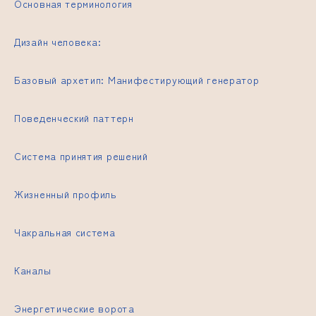
Основная терминология
Дизайн человека
:
Базовый архетип: Манифестирующий генератор
Поведенческий паттерн
Система принятия решений
Жизненный профиль
Чакральная система
Каналы
Энергетические ворота