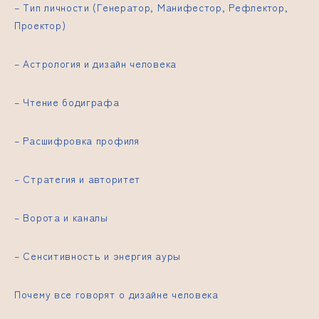
– Тип личности (Генератор, Манифестор, Рефлектор,
Проектор)
– Астрология и дизайн человека
– Чтение бодиграфа
– Расшифровка профиля
– Стратегия и авторитет
– Ворота и каналы
– Сенситивность и энергия ауры
Почему все говорят о дизайне человека