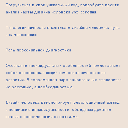
Погрузиться в свой уникальный код, попробуйте пройти
анализ карты дизайна человека уже сегодня.
Типологии личности в контексте дизайна человека: путь
к самопознанию
Роль персональной диагностики
Осознание индивидуальных особенностей представляет
собой основополагающий компонент личностного
развития. В современном мире самопознание становится
не роскошью, а необходимостью.
Дизайн человека
демонстрирует революционный взгляд
к пониманию индивидуальности, объединяя древние
знания с современными открытиями.