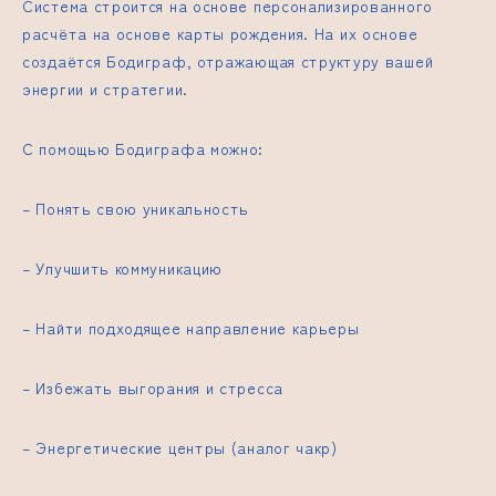
Система строится на основе персонализированного
расчёта на основе карты рождения. На их основе
создаётся Бодиграф, отражающая структуру вашей
энергии и стратегии.
С помощью Бодиграфа можно:
– Понять свою уникальность
– Улучшить коммуникацию
– Найти подходящее направление карьеры
– Избежать выгорания и стресса
– Энергетические центры (аналог чакр)