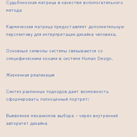
Судьбоносная матрица в качестве вспомогательного
метода
Кармическая матрица предоставляет дополнительную
перспективу для интерпретации дизайна человека.
Основные символы системы связываются со
специфическими зонами в системе Human Design.
Жизненная реализация
Синтез различных подходов дает возможность
сформировать полноценный портрет:
Выявление механизмов выбора – через внутренний
авторитет дизайна