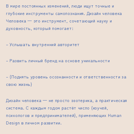
В мире постоянных изменений, люди ищут точные и
глубокие инструменты самопознания.
Дизайн человека
Человека — это инструмент, сочетающий науку и
духовность, который помогает:
– Услышать внутренний авторитет
– Развить личный бренд на основе уникальности
– {Поднять уровень осознанности и ответственности за
свою жизнь}
Дизайн человека
— не просто эзотерика, а практическая
система. С каждым годом растёт число {коучей,
психологов и предпринимателей}, применяющих Human
Design в личном развитии.