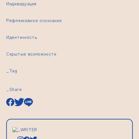
Индивидуация
Рефлексивное осознание
Идентичность
Скрытые возможности
_Tag
_Share
_WRITER