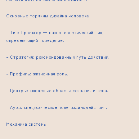
Основные термины дизайна человека
– Тип: Проектор — ваш энергетический тип,
определяющий поведение.
– Стратегия: рекомендованный путь действий.
– Профиль: жизненная роль.
– Центры: ключевые области сознания и тела.
– Аура: специфическое поле взаимодействия.
Механика системы