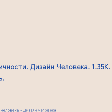
ичности. Дизайн Человека. 1.35K
ь.
 человека –
Дизайн человека