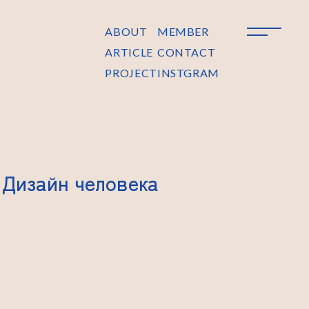
ABOUT
MEMBER
ARTICLE
CONTACT
PROJECT
INSTGRAM
. Дизайн человека