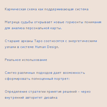
Кармическая схема как поддерживающая система
Матрица судьбы открывает новые горизонты понимания
для анализа персональной карты.
Старшие арканы Таро соотносятся с энергетическими
узлами в системе Human Design.
Реальное использование
Синтез различных подходов дает возможность
сформировать полноценный портрет:
Определение стратегии принятия решений – через
внутренний авторитет дизайна