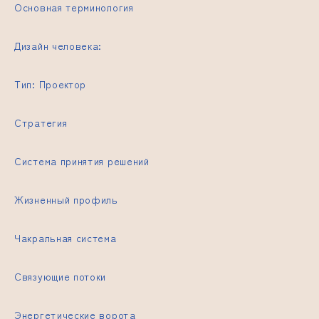
Основная терминология
Дизайн человека:
Тип: Проектор
Стратегия
Система принятия решений
Жизненный профиль
Чакральная система
Связующие потоки
Энергетические ворота