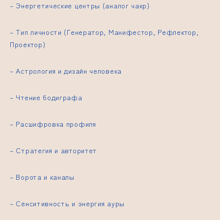
– Энергетические центры (аналог чакр)
– Тип личности (Генератор, Манифестор, Рефлектор,
Проектор)
– Астрология и дизайн человека
– Чтение бодиграфа
– Расшифровка профиля
– Стратегия и авторитет
– Ворота и каналы
– Сенситивность и энергия ауры