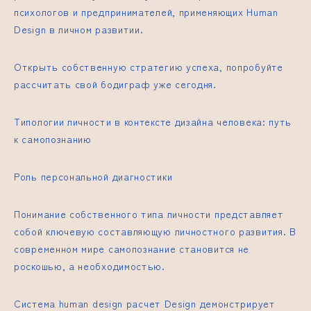
психологов и предпринимателей, применяющих Human
Design в личном развитии.
Открыть собственную стратегию успеха, попробуйте
рассчитать свой бодиграф уже сегодня.
Типологии личности в контексте дизайна человека: путь
к самопознанию
Роль персональной диагностики
Понимание собственного типа личности представляет
собой ключевую составляющую личностного развития. В
современном мире самопознание становится не
роскошью, а необходимостью.
Система
human design расчет
Design демонстрирует