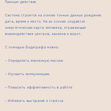
Принцип действия
Система строится на основе точных данных рождения:
дата, время и место. На их основе создаётся
энергетическая карта человека, отражающая
взаимодействие центров, каналов и ворот.
С помощью Бодиграфа можно:
– Определить жизненную миссию
– Улучшить коммуникацию
– Повысить эффективность в работе
– Избежать выгорания и стресса