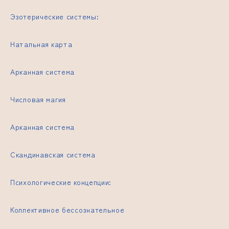
Эзотерические системы:
Натальная карта
Арканная система
Числовая магия
Арканная система
Скандинавская система
Психологические концепции:
Коллективное бессознательное