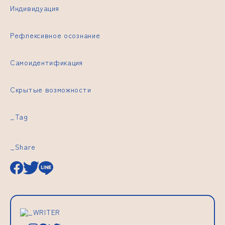
Индивидуация
Рефлексивное осознание
Самоидентификация
Скрытые возможности
_Tag
_Share
_WRITER