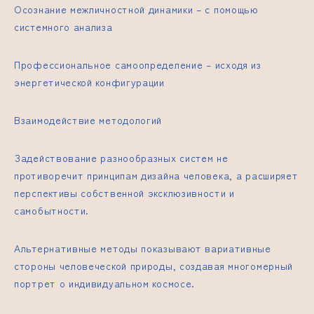
Осознание межличностной динамики – с помощью
системного анализа
Профессиональное самоопределение – исходя из
энергетической конфигурации
Взаимодействие методологий
Задействование разнообразных систем не
противоречит принципам дизайна человека, а расширяет
перспективы собственной эксклюзивности и
самобытности.
Альтернативные методы показывают вариативные
стороны человеческой природы, создавая многомерный
портрет о индивидуальном космосе.