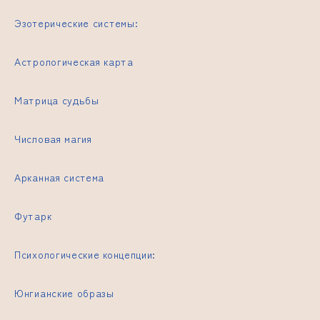
Эзотерические системы:
Астрологическая карта
Матрица судьбы
Числовая магия
Арканная система
Футарк
Психологические концепции:
Юнгианские образы