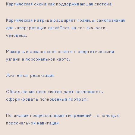
Кармическая схема как поддерживающая система
Кармическая матрица расширяет границы самопознания
для интерпретации дизай
Тест на тип личности​.
человека.
Мажорные арканы соотносятся с энергетическими
узлами в персональной карте.
Жизненная реализация
Объединение всех систем дает возможность
сформировать полноценный портрет:
Понимание процессов принятия решений – с помощью
персональной навигации