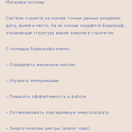
Механика системы
Система строится на основе точных данных рождения:
дата, время и место. На их основе создаётся Бодиграф,
отражающая структуру вашей энергии и стратегии.
С помощью Бодиграфа можно:
– Определить жизненную миссию
– Улучшить коммуникацию
– Повысить эффективность в работе
– Оптимизировать повседневную энергозатрату
– Энергетические центры (аналог чакр)