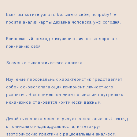
Если вы хотите узнать больше о себе, попробуйте
пройти анализ карты дизайна человека уже сегодня.
Комплексный подход к изучению личности: дорога к
пониманию себя
Значение типологического анализа
Изучение персональных характеристик представляет
собой основополагающий компонент личностного
развития. В современном мире понимание внутренних
механизмов становится критически важным.
Дизайн человека демонстрирует революционный взгляд
к пониманию индивидуальности, интегрируя
эзотерические практики с рациональным анализом.