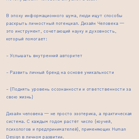
В эпоху информационного шума, люди ищут способы
раскрыть личностный потенциал. Дизайн Человека —
это инструмент, сочетающий науку и духовность,
который помогает:
– Услышать внутренний авторитет
– Развить личный бренд на основе уникальности
– {Поднять уровень осознанности и ответственности за
свою жизнь}
Дизайн человека — не просто эзотерика, а практическая
система. С каждым годом растёт число {коучей,
психологов и предпринимателей}, применяющих Human
Design в личном развитии.