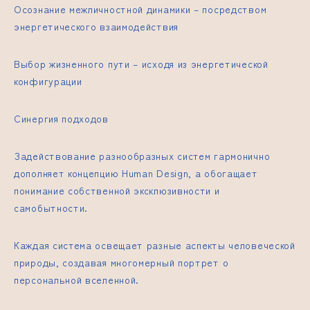
Осознание межличностной динамики – посредством
энергетического взаимодействия
Выбор жизненного пути – исходя из энергетической
конфигурации
Синергия подходов
Задействование разнообразных систем гармонично
дополняет концепцию Human Design, а обогащает
понимание собственной эксклюзивности и
самобытности.
Каждая система освещает разные аспекты человеческой
природы, создавая многомерный портрет о
персональной вселенной.