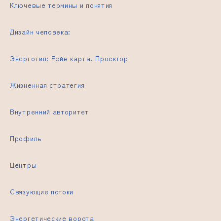
Ключевые термины и понятия
Дизайн человека:
Энерготип:
Рейв карта.
Проектор
Жизненная стратегия
Внутренний авторитет
Профиль
Центры
Связующие потоки
Энергетические ворота